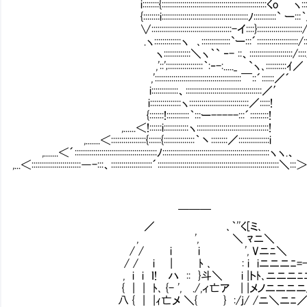
i::::::::{::::::::::::::::::::::::::::::::::::::
{::::::::i::::::::::::::::::::::::::::::::::::::::::ﾉ:::::::::::` ー::
∨:::::::::::::::::::::::::::::::::::::::-イ::::}:::
.ヽ:::::::::::::ヽ ､::::::::::::::`ー:::´::::::::::::::::::::/:::
ヽ:::::::::::::＼ヽ｀` ‐- ::、:::::::::::
,'::';:::::::::::::::::｀:‐-:....._ `ヽ､::::::::::ｲ／
,'::::::::::::::::::::::::::::::::::::::::::￣::´::::::／´
i:::::::::::::、:::::::::::::::::::::::::::::::::::::／′
i:::::::::::::::ヽ:::::::::::::::::::::::::::::／:::::!
{:::::::!:::::::::::｀:::ー-----:::´:::::::::!
,......＜!::::::i::::::::::::ヽ:::::::::::::::::::::::::::::::::::!
,.......＜:::::::::::::::::{::::::{:::::::::::::::｀丶::::::::／:::::::::::::::i
,.......＜´::::::::::::::::::::::::::::::::::::::::ﾉ::::::::::::::::::::::::::::::::::::::::::::::::::::ヽヽ.、
,...＜::::::::::::::::::::::::―-:::、::::::::::::::::::::´:::::::::::::::::::::::::::::::::::::::::::::::::::::::::::＼:::
￣￣￣
／ ､｀''く[ミ､
, ', ＼ ﾏニ＼
/ / i i ', Vニﾆ＼ 
/ / i | ﾄ ､ : i iニニニﾆ=-
, i i ｌ! ハ :: }斗＼ i |トﾄ､ニ
{ | | ﾄ､ {- ', ./,ィ亡ア | |メノニニニニ
八 { | |ｨ亡メ ＼{ } :/j/ /ニ＼