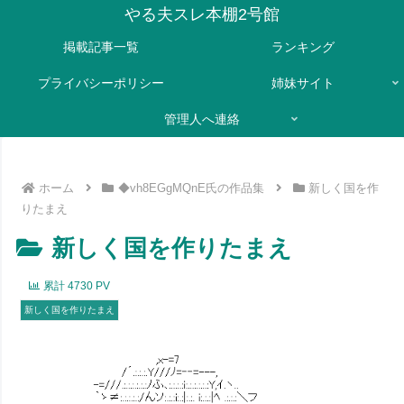
やる夫スレ本棚2号館
掲載記事一覧
ランキング
プライバシーポリシー
姉妹サイト
管理人へ連絡
ホーム
◆vh8EGgMQnE氏の作品集
新しく国を作
りたまえ
新しく国を作りたまえ
累計
4730
PV
新しく国を作りたまえ