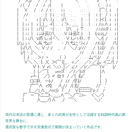
現代日本語が普通に通じ、多くの武将が女性として活躍する戦国時代風の異
世界を舞台に、
選択肢を数字で示す安価形式で展開が決まっていく作品です。