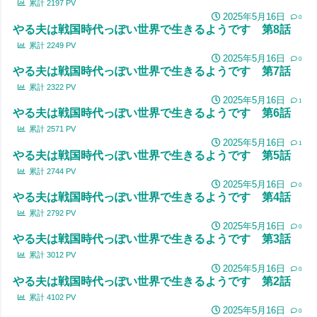
累計
2197
PV
2025年5月16日
0
やる夫は戦国時代っぽい世界で生きるようです 第8話
累計
2249
PV
2025年5月16日
0
やる夫は戦国時代っぽい世界で生きるようです 第7話
累計
2322
PV
2025年5月16日
1
やる夫は戦国時代っぽい世界で生きるようです 第6話
累計
2571
PV
2025年5月16日
1
やる夫は戦国時代っぽい世界で生きるようです 第5話
累計
2744
PV
2025年5月16日
0
やる夫は戦国時代っぽい世界で生きるようです 第4話
累計
2792
PV
2025年5月16日
0
やる夫は戦国時代っぽい世界で生きるようです 第3話
累計
3012
PV
2025年5月16日
0
やる夫は戦国時代っぽい世界で生きるようです 第2話
累計
4102
PV
2025年5月16日
0