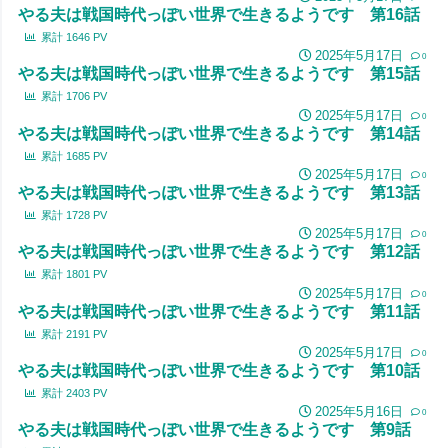
やる夫は戦国時代っぽい世界で生きるようです 第16話
累計
1646
PV
2025年5月17日
0
やる夫は戦国時代っぽい世界で生きるようです 第15話
累計
1706
PV
2025年5月17日
0
やる夫は戦国時代っぽい世界で生きるようです 第14話
累計
1685
PV
2025年5月17日
0
やる夫は戦国時代っぽい世界で生きるようです 第13話
累計
1728
PV
2025年5月17日
0
やる夫は戦国時代っぽい世界で生きるようです 第12話
累計
1801
PV
2025年5月17日
0
やる夫は戦国時代っぽい世界で生きるようです 第11話
累計
2191
PV
2025年5月17日
0
やる夫は戦国時代っぽい世界で生きるようです 第10話
累計
2403
PV
2025年5月16日
0
やる夫は戦国時代っぽい世界で生きるようです 第9話