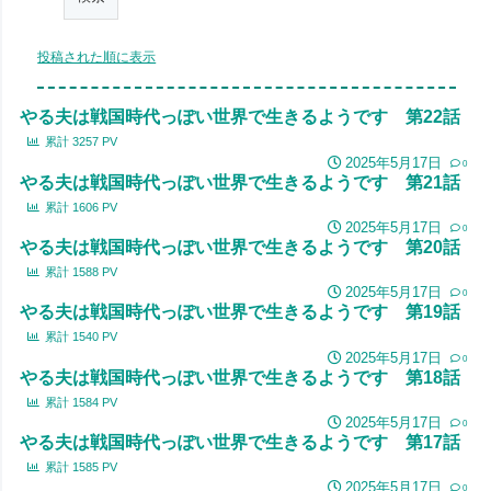
投稿された順に表示
やる夫は戦国時代っぽい世界で生きるようです 第22話
累計
3257
PV
2025年5月17日
0
やる夫は戦国時代っぽい世界で生きるようです 第21話
累計
1606
PV
2025年5月17日
0
やる夫は戦国時代っぽい世界で生きるようです 第20話
累計
1588
PV
2025年5月17日
0
やる夫は戦国時代っぽい世界で生きるようです 第19話
累計
1540
PV
2025年5月17日
0
やる夫は戦国時代っぽい世界で生きるようです 第18話
累計
1584
PV
2025年5月17日
0
やる夫は戦国時代っぽい世界で生きるようです 第17話
累計
1585
PV
2025年5月17日
0