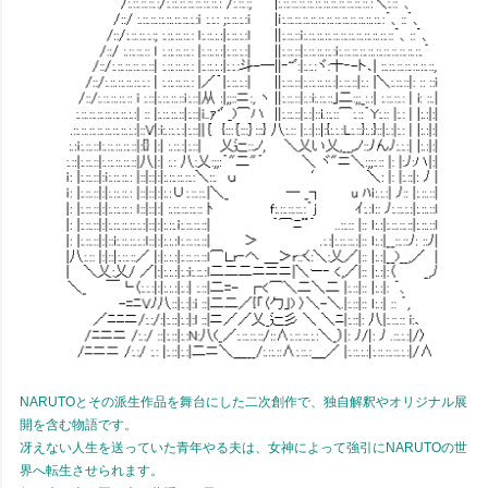
NARUTOとその派生作品を舞台にした二次創作で、独自解釈やオリジナル展
開を含む物語です。
冴えない人生を送っていた青年やる夫は、女神によって強引にNARUTOの世
界へ転生させられます。