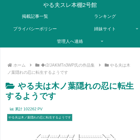
やる夫スレ本棚2号館
掲載記事一覧
ランキング
プライバシーポリシー
姉妹サイト
管理人へ連絡
ホーム
◆r2/JAKMTn3WP氏の作品集
やる夫は木
ノ葉隠れの忍に転生するようです
やる夫は木ノ葉隠れの忍に転生
するようです
累計
102262
PV
やる夫は木ノ葉隠れの忍に転生するようです