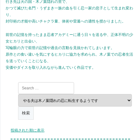
行き先は火の国・木ノ葉隠れの里で、
かつて滅びた名門・うずまき一族の血を引く忍一家の息子として生まれ変わ
り、
封印術の才能や高いチャクラ量、体術や雷遁への適性を授かりました。
前世の記憶を持ったまま忍者アカデミーに通う日々を送る中、正体不明の少
女ヒカリと出会い、
写輪眼の力で前世の記憶や過去の言動を見抜かれてしまいます。
原作との食い違いを気にするヒカリに協力を求められ、木ノ葉での忍者生活
を送っていくことになる、
安価やダイスを取り入れながら進んでいく作品です。
投稿された順に表示