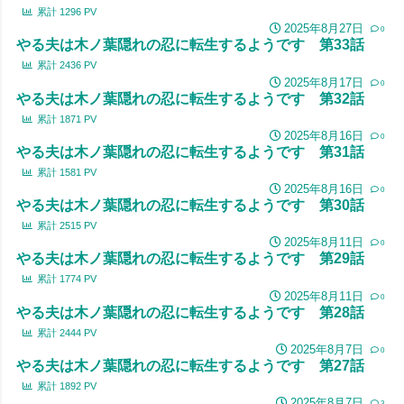
累計
1296
PV
2025年8月27日
0
やる夫は木ノ葉隠れの忍に転生するようです 第33話
累計
2436
PV
2025年8月17日
0
やる夫は木ノ葉隠れの忍に転生するようです 第32話
累計
1871
PV
2025年8月16日
0
やる夫は木ノ葉隠れの忍に転生するようです 第31話
累計
1581
PV
2025年8月16日
0
やる夫は木ノ葉隠れの忍に転生するようです 第30話
累計
2515
PV
2025年8月11日
0
やる夫は木ノ葉隠れの忍に転生するようです 第29話
累計
1774
PV
2025年8月11日
0
やる夫は木ノ葉隠れの忍に転生するようです 第28話
累計
2444
PV
2025年8月7日
0
やる夫は木ノ葉隠れの忍に転生するようです 第27話
累計
1892
PV
2025年8月7日
3