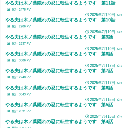
やる夫は木ノ葉隠れの忍に転生するようです 第11話
累計
2478
PV
2025年7月20日
0
やる夫は木ノ葉隠れの忍に転生するようです 第10話
累計
2906
PV
2025年7月19日
2
やる夫は木ノ葉隠れの忍に転生するようです 第9話
累計
2537
PV
2025年7月19日
0
やる夫は木ノ葉隠れの忍に転生するようです 第8話
累計
3006
PV
2025年7月17日
1
やる夫は木ノ葉隠れの忍に転生するようです 第7話
累計
2748
PV
2025年7月17日
0
やる夫は木ノ葉隠れの忍に転生するようです 第6話
累計
3043
PV
2025年7月15日
0
やる夫は木ノ葉隠れの忍に転生するようです 第5話
累計
2831
PV
2025年7月15日
0
やる夫は木ノ葉隠れの忍に転生するようです 第4話