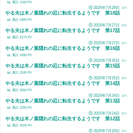
累計
2183
PV
2025年7月28日
0
やる夫は木ノ葉隠れの忍に転生するようです 第18話
累計
2489
PV
2025年7月27日
0
やる夫は木ノ葉隠れの忍に転生するようです 第17話
累計
2173
PV
2025年7月27日
1
やる夫は木ノ葉隠れの忍に転生するようです 第16話
累計
2690
PV
2025年7月25日
1
やる夫は木ノ葉隠れの忍に転生するようです 第15話
累計
2245
PV
2025年7月25日
0
やる夫は木ノ葉隠れの忍に転生するようです 第14話
累計
2592
PV
2025年7月24日
0
やる夫は木ノ葉隠れの忍に転生するようです 第13話
累計
2292
PV
2025年7月24日
0
やる夫は木ノ葉隠れの忍に転生するようです 第12話
累計
3026
PV
2025年7月20日
1