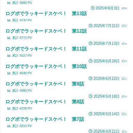
累計
3890
PV
2025年8月3日
0
ログボでラッキードスケベ！ 第13話
累計
4737
PV
2025年7月21日
2
ログボでラッキードスケベ！ 第12話
累計
4772
PV
2025年7月13日
1
ログボでラッキードスケベ！ 第11話
累計
5027
PV
2025年6月29日
4
ログボでラッキードスケベ！ 第10話
累計
4546
PV
2025年6月22日
1
ログボでラッキードスケベ！ 第9話
累計
4990
PV
2025年5月18日
4
ログボでラッキードスケベ！ 第8話
累計
4728
PV
2025年5月14日
1
ログボでラッキードスケベ！ 第7話
累計
5014
PV
2025年4月21日
1