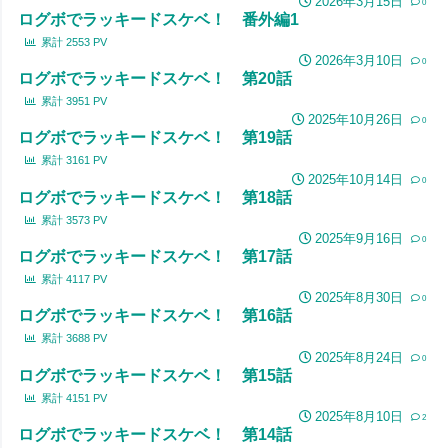
2026年3月15日
0
ログボでラッキードスケベ！ 番外編1
累計
2553
PV
2026年3月10日
0
ログボでラッキードスケベ！ 第20話
累計
3951
PV
2025年10月26日
0
ログボでラッキードスケベ！ 第19話
累計
3161
PV
2025年10月14日
0
ログボでラッキードスケベ！ 第18話
累計
3573
PV
2025年9月16日
0
ログボでラッキードスケベ！ 第17話
累計
4117
PV
2025年8月30日
0
ログボでラッキードスケベ！ 第16話
累計
3688
PV
2025年8月24日
0
ログボでラッキードスケベ！ 第15話
累計
4151
PV
2025年8月10日
2
ログボでラッキードスケベ！ 第14話