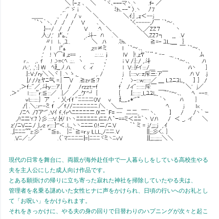
現代の日常を舞台に、両親が海外赴任中で一人暮らしをしている高校生やる
夫を主人公にした成人向け作品です。
とある願掛けの帰りに立ち寄った寂れた神社を掃除していたやる夫は、
管理者を名乗る謎めいた女性ヒナに声をかけられ、日頃の行いへのお礼とし
て「お呪い」をかけられます。
それをきっかけに、やる夫の身の回りで日替わりのハプニングが次々と起こ