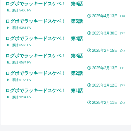
ログボでラッキードスケベ！ 第6話
累計
5458
PV
2025年4月13日
0
ログボでラッキードスケベ！ 第5話
累計
6381
PV
2025年3月30日
2
ログボでラッキードスケベ！ 第4話
累計
6563
PV
2025年2月15日
3
ログボでラッキードスケベ！ 第3話
累計
6574
PV
2025年2月13日
1
ログボでラッキードスケベ！ 第2話
累計
6153
PV
2025年2月12日
3
ログボでラッキードスケベ！ 第1話
累計
9204
PV
2025年2月11日
2