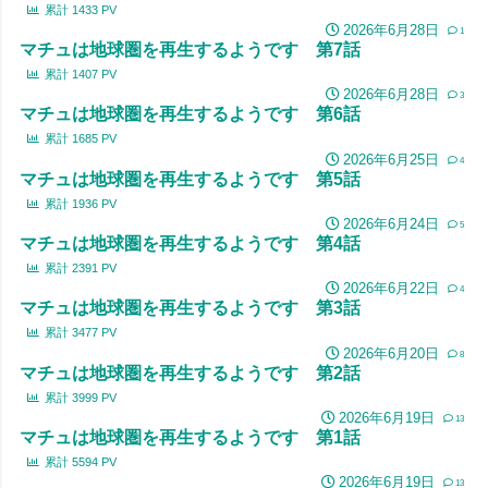
累計
1433
PV
2026年6月28日
1
マチュは地球圏を再生するようです 第7話
累計
1407
PV
2026年6月28日
3
マチュは地球圏を再生するようです 第6話
累計
1685
PV
2026年6月25日
4
マチュは地球圏を再生するようです 第5話
累計
1936
PV
2026年6月24日
5
マチュは地球圏を再生するようです 第4話
累計
2391
PV
2026年6月22日
4
マチュは地球圏を再生するようです 第3話
累計
3477
PV
2026年6月20日
8
マチュは地球圏を再生するようです 第2話
累計
3999
PV
2026年6月19日
13
マチュは地球圏を再生するようです 第1話
累計
5594
PV
2026年6月19日
13