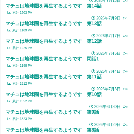
2026年7月13日
3
マチュは地球圏を再生するようです 第14話
累計
1203
PV
2026年7月9日
1
マチュは地球圏を再生するようです 第13話
累計
1109
PV
2026年7月7日
3
マチュは地球圏を再生するようです 第12話
累計
1225
PV
2026年7月5日
4
マチュは地球圏を再生するようです 閑話1
累計
1198
PV
2026年7月4日
0
マチュは地球圏を再生するようです 第11話
累計
1512
PV
2026年7月3日
6
マチュは地球圏を再生するようです 第10話
累計
1552
PV
2026年6月30日
0
マチュは地球圏を再生するようです 第9話
累計
1323
PV
2026年6月29日
1
マチュは地球圏を再生するようです 第8話