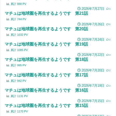
累計
888
PV
2026年7月27日
1
マチュは地球圏を再生するようです 第21話
累計
744
PV
2026年7月26日
0
マチュは地球圏を再生するようです 第20話
累計
1032
PV
2026年7月24日
2
マチュは地球圏を再生するようです 第19話
累計
1085
PV
2026年7月22日
3
マチュは地球圏を再生するようです 第18話
累計
995
PV
2026年7月20日
2
マチュは地球圏を再生するようです 第17話
累計
942
PV
2026年7月19日
2
マチュは地球圏を再生するようです 第16話
累計
1131
PV
2026年7月15日
1
マチュは地球圏を再生するようです 第15話
累計
1170
PV