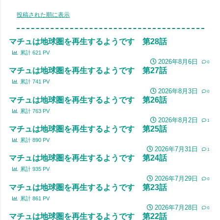
投稿された順に表示
マチュは地球圏を再生するようです 第28話
累計
621
PV
2026年8月6日
0
マチュは地球圏を再生するようです 第27話
累計
741
PV
2026年8月3日
0
マチュは地球圏を再生するようです 第26話
累計
763
PV
2026年8月2日
1
マチュは地球圏を再生するようです 第25話
累計
890
PV
2026年7月31日
1
マチュは地球圏を再生するようです 第24話
累計
935
PV
2026年7月29日
0
マチュは地球圏を再生するようです 第23話
累計
861
PV
2026年7月28日
0
マチュは地球圏を再生するようです 第22話