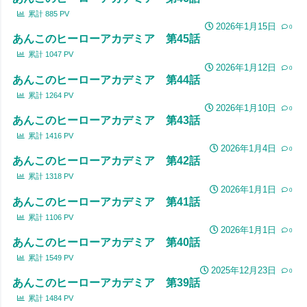
累計
885
PV
2026年1月15日
0
あんこのヒーローアカデミア 第45話
累計
1047
PV
2026年1月12日
0
あんこのヒーローアカデミア 第44話
累計
1264
PV
2026年1月10日
0
あんこのヒーローアカデミア 第43話
累計
1416
PV
2026年1月4日
0
あんこのヒーローアカデミア 第42話
累計
1318
PV
2026年1月1日
0
あんこのヒーローアカデミア 第41話
累計
1106
PV
2026年1月1日
0
あんこのヒーローアカデミア 第40話
累計
1549
PV
2025年12月23日
0
あんこのヒーローアカデミア 第39話
累計
1484
PV