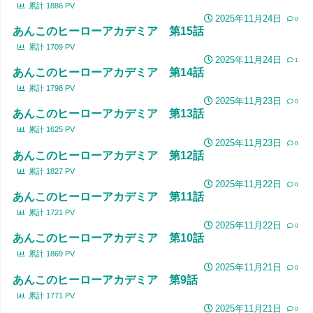
累計
1886
PV
2025年11月24日
0
あんこのヒーローアカデミア 第15話
累計
1709
PV
2025年11月24日
1
あんこのヒーローアカデミア 第14話
累計
1798
PV
2025年11月23日
0
あんこのヒーローアカデミア 第13話
累計
1625
PV
2025年11月23日
0
あんこのヒーローアカデミア 第12話
累計
1827
PV
2025年11月22日
0
あんこのヒーローアカデミア 第11話
累計
1721
PV
2025年11月22日
0
あんこのヒーローアカデミア 第10話
累計
1869
PV
2025年11月21日
0
あんこのヒーローアカデミア 第9話
累計
1771
PV
2025年11月21日
0