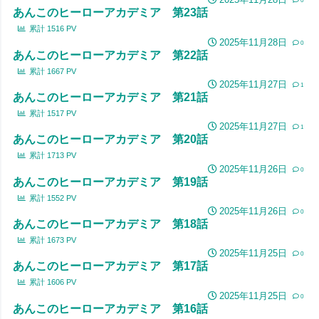
0
あんこのヒーローアカデミア 第23話
累計
1516
PV
2025年11月28日
0
あんこのヒーローアカデミア 第22話
累計
1667
PV
2025年11月27日
1
あんこのヒーローアカデミア 第21話
累計
1517
PV
2025年11月27日
1
あんこのヒーローアカデミア 第20話
累計
1713
PV
2025年11月26日
0
あんこのヒーローアカデミア 第19話
累計
1552
PV
2025年11月26日
0
あんこのヒーローアカデミア 第18話
累計
1673
PV
2025年11月25日
0
あんこのヒーローアカデミア 第17話
累計
1606
PV
2025年11月25日
0
あんこのヒーローアカデミア 第16話