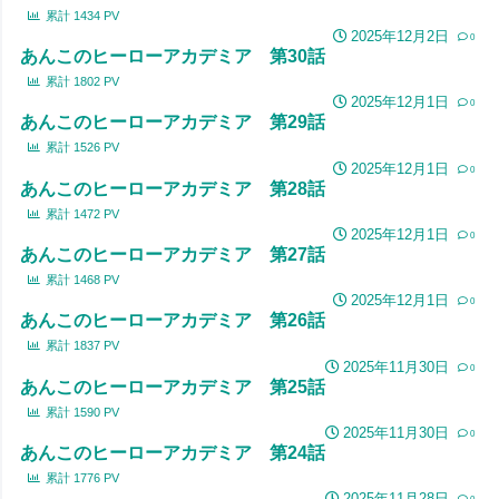
累計
1434
PV
2025年12月2日
0
あんこのヒーローアカデミア 第30話
累計
1802
PV
2025年12月1日
0
あんこのヒーローアカデミア 第29話
累計
1526
PV
2025年12月1日
0
あんこのヒーローアカデミア 第28話
累計
1472
PV
2025年12月1日
0
あんこのヒーローアカデミア 第27話
累計
1468
PV
2025年12月1日
0
あんこのヒーローアカデミア 第26話
累計
1837
PV
2025年11月30日
0
あんこのヒーローアカデミア 第25話
累計
1590
PV
2025年11月30日
0
あんこのヒーローアカデミア 第24話
累計
1776
PV
2025年11月28日