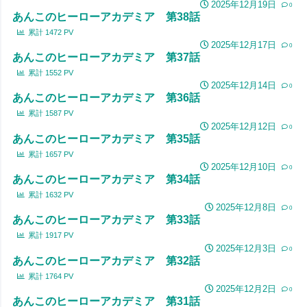
2025年12月19日
0
あんこのヒーローアカデミア 第38話
累計
1472
PV
2025年12月17日
0
あんこのヒーローアカデミア 第37話
累計
1552
PV
2025年12月14日
0
あんこのヒーローアカデミア 第36話
累計
1587
PV
2025年12月12日
0
あんこのヒーローアカデミア 第35話
累計
1657
PV
2025年12月10日
0
あんこのヒーローアカデミア 第34話
累計
1632
PV
2025年12月8日
0
あんこのヒーローアカデミア 第33話
累計
1917
PV
2025年12月3日
0
あんこのヒーローアカデミア 第32話
累計
1764
PV
2025年12月2日
0
あんこのヒーローアカデミア 第31話