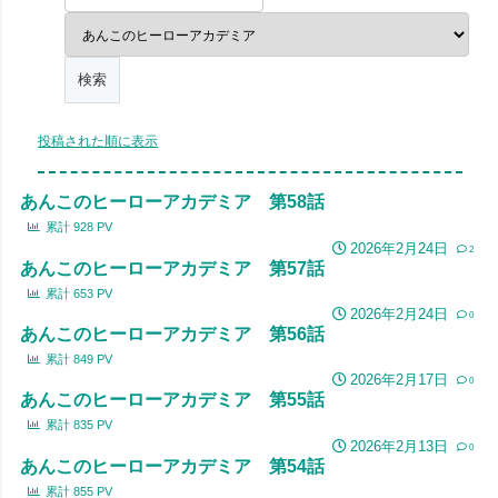
投稿された順に表示
あんこのヒーローアカデミア 第58話
累計
928
PV
2026年2月24日
2
あんこのヒーローアカデミア 第57話
累計
653
PV
2026年2月24日
0
あんこのヒーローアカデミア 第56話
累計
849
PV
2026年2月17日
0
あんこのヒーローアカデミア 第55話
累計
835
PV
2026年2月13日
0
あんこのヒーローアカデミア 第54話
累計
855
PV