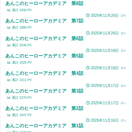
あんこのヒーローアカデミア 第8話
累計
1930
PV
2025年11月20日
0
あんこのヒーローアカデミア 第7話
累計
1890
PV
2025年11月20日
1
あんこのヒーローアカデミア 第6話
累計
2036
PV
2025年11月19日
0
あんこのヒーローアカデミア 第5話
累計
2026
PV
2025年11月19日
0
あんこのヒーローアカデミア 第4話
累計
2211
PV
2025年11月17日
0
あんこのヒーローアカデミア 第3話
累計
2270
PV
2025年11月17日
1
あんこのヒーローアカデミア 第2話
累計
3247
PV
2025年11月16日
1
あんこのヒーローアカデミア 第1話