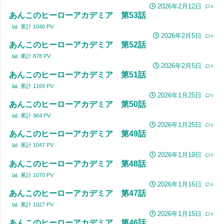
2026年2月12日
0
あんこのヒーローアカデミア 第53話
累計
1040
PV
2026年2月5日
0
あんこのヒーローアカデミア 第52話
累計
878
PV
2026年2月5日
0
あんこのヒーローアカデミア 第51話
累計
1169
PV
2026年1月25日
0
あんこのヒーローアカデミア 第50話
累計
964
PV
2026年1月25日
0
あんこのヒーローアカデミア 第49話
累計
1047
PV
2026年1月19日
0
あんこのヒーローアカデミア 第48話
累計
1070
PV
2026年1月16日
0
あんこのヒーローアカデミア 第47話
累計
1027
PV
2026年1月15日
0
あんこのヒーローアカデミア 第46話