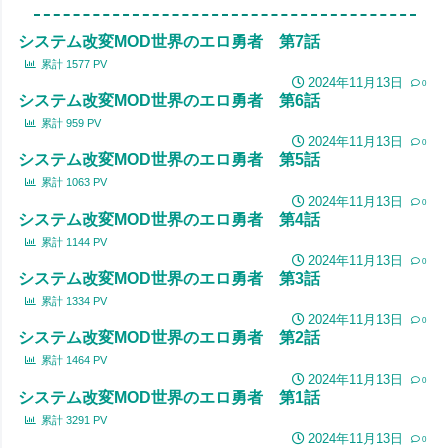
システム改変MOD世界のエロ勇者 第7話
累計
1577
PV
2024年11月13日
0
システム改変MOD世界のエロ勇者 第6話
累計
959
PV
2024年11月13日
0
システム改変MOD世界のエロ勇者 第5話
累計
1063
PV
2024年11月13日
0
システム改変MOD世界のエロ勇者 第4話
累計
1144
PV
2024年11月13日
0
システム改変MOD世界のエロ勇者 第3話
累計
1334
PV
2024年11月13日
0
システム改変MOD世界のエロ勇者 第2話
累計
1464
PV
2024年11月13日
0
システム改変MOD世界のエロ勇者 第1話
累計
3291
PV
2024年11月13日
0