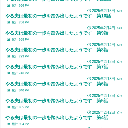
累計
666
PV
2025年2月5日
0
やる夫は最初の一歩を踏み出したようです 第10話
累計
786
PV
2025年2月4日
0
やる夫は最初の一歩を踏み出したようです 第9話
累計
688
PV
2025年2月4日
0
やる夫は最初の一歩を踏み出したようです 第8話
累計
723
PV
2025年2月3日
0
やる夫は最初の一歩を踏み出したようです 第7話
累計
746
PV
2025年2月3日
0
やる夫は最初の一歩を踏み出したようです 第6話
累計
840
PV
2025年2月2日
0
やる夫は最初の一歩を踏み出したようです 第5話
累計
935
PV
2025年2月2日
0
やる夫は最初の一歩を踏み出したようです 第4話
累計
994
PV