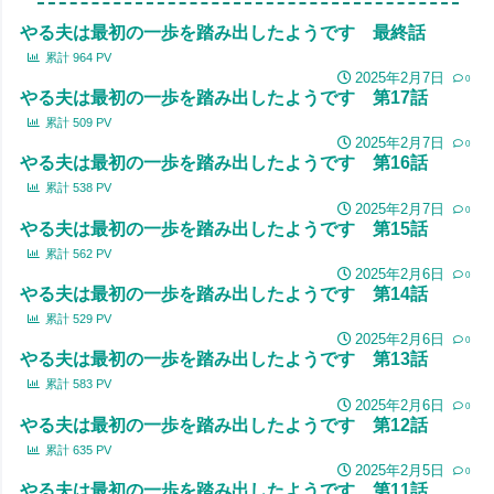
やる夫は最初の一歩を踏み出したようです 最終話
累計
964
PV
2025年2月7日
0
やる夫は最初の一歩を踏み出したようです 第17話
累計
509
PV
2025年2月7日
0
やる夫は最初の一歩を踏み出したようです 第16話
累計
538
PV
2025年2月7日
0
やる夫は最初の一歩を踏み出したようです 第15話
累計
562
PV
2025年2月6日
0
やる夫は最初の一歩を踏み出したようです 第14話
累計
529
PV
2025年2月6日
0
やる夫は最初の一歩を踏み出したようです 第13話
累計
583
PV
2025年2月6日
0
やる夫は最初の一歩を踏み出したようです 第12話
累計
635
PV
2025年2月5日
0
やる夫は最初の一歩を踏み出したようです 第11話