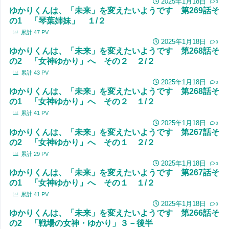
2025年1月18日
0
ゆかりくんは、「未来」を変えたいようです 第269話そ
の1 「琴葉姉妹」 １/２
累計
47
PV
2025年1月18日
0
ゆかりくんは、「未来」を変えたいようです 第268話そ
の2 「女神ゆかり」へ その２ ２/２
累計
43
PV
2025年1月18日
0
ゆかりくんは、「未来」を変えたいようです 第268話そ
の1 「女神ゆかり」へ その２ １/２
累計
41
PV
2025年1月18日
0
ゆかりくんは、「未来」を変えたいようです 第267話そ
の2 「女神ゆかり」へ その１ ２/２
累計
29
PV
2025年1月18日
0
ゆかりくんは、「未来」を変えたいようです 第267話そ
の1 「女神ゆかり」へ その１ １/２
累計
41
PV
2025年1月18日
0
ゆかりくんは、「未来」を変えたいようです 第266話そ
の2 「戦場の女神・ゆかり」３－後半