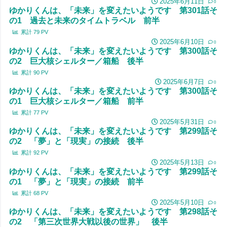
2025年6月11日
0
ゆかりくんは、「未来」を変えたいようです 第301話そ
の1 過去と未来のタイムトラベル 前半
累計
79
PV
2025年6月10日
0
ゆかりくんは、「未来」を変えたいようです 第300話そ
の2 巨大核シェルター／箱船 後半
累計
90
PV
2025年6月7日
0
ゆかりくんは、「未来」を変えたいようです 第300話そ
の1 巨大核シェルター／箱船 前半
累計
77
PV
2025年5月31日
0
ゆかりくんは、「未来」を変えたいようです 第299話そ
の2 「夢」と「現実」の接続 後半
累計
92
PV
2025年5月13日
0
ゆかりくんは、「未来」を変えたいようです 第299話そ
の1 「夢」と「現実」の接続 前半
累計
68
PV
2025年5月10日
0
ゆかりくんは、「未来」を変えたいようです 第298話そ
の2 「第三次世界大戦以後の世界」 後半