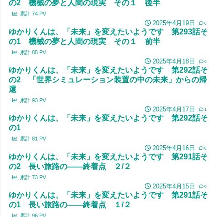
の2 機械の夢と人間の現実 その１ 後半
累計
74
PV
2025年4月19日
0
ゆかりくんは、「未来」を変えたいようです 第293話そ
の1 機械の夢と人間の現実 その１ 前半
累計
85
PV
2025年4月18日
0
ゆかりくんは、「未来」を変えたいようです 第292話そ
の2 「世界シミュレーション装置の中の未来」からの帰
還
累計
93
PV
2025年4月17日
1
ゆかりくんは、「未来」を変えたいようです 第292話そ
の1
累計
81
PV
2025年4月16日
0
ゆかりくんは、「未来」を変えたいようです 第291話そ
の2 長い旅路の――終着点 ２/２
累計
73
PV
2025年4月15日
0
ゆかりくんは、「未来」を変えたいようです 第291話そ
の1 長い旅路の――終着点 １/２
累計
96
PV