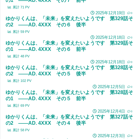
の1 ――AD. 4XXX その７ 前半
累計
71
PV
2025年12月19日
0
ゆかりくんは、「未来」を変えたいようです 第329話そ
の2 ――AD. 4XXX その６ 後半
累計
59
PV
2025年12月18日
0
ゆかりくんは、「未来」を変えたいようです 第329話そ
の1 ――AD. 4XXX その６ 前半
累計
48
PV
2025年12月18日
0
ゆかりくんは、「未来」を変えたいようです 第328話そ
の2 ――AD. 4XXX その５ 後半
累計
102
PV
2025年12月5日
0
ゆかりくんは、「未来」を変えたいようです 第328話そ
の1 ――AD. 4XXX その５ 前半
累計
69
PV
2025年12月4日
0
ゆかりくんは、「未来」を変えたいようです 第327話そ
の2 ――AD. 4XXX その４ 後半
累計
58
PV
2025年12月3日
0