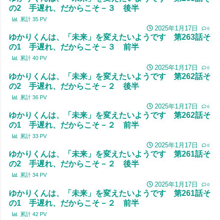
の2 手遅れ、だからこそ－３ 後半
累計
35
PV
2025年1月17日
0
ゆかりくんは、「未来」を変えたいようです 第263話そ
の1 手遅れ、だからこそ－３ 前半
累計
40
PV
2025年1月17日
0
ゆかりくんは、「未来」を変えたいようです 第262話そ
の2 手遅れ、だからこそ－２ 後半
累計
36
PV
2025年1月17日
0
ゆかりくんは、「未来」を変えたいようです 第262話そ
の1 手遅れ、だからこそ－２ 前半
累計
33
PV
2025年1月17日
0
ゆかりくんは、「未来」を変えたいようです 第261話そ
の2 手遅れ、だからこそ－２ 後半
累計
34
PV
2025年1月17日
0
ゆかりくんは、「未来」を変えたいようです 第261話そ
の1 手遅れ、だからこそ－２ 前半
累計
42
PV