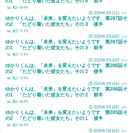
の1 「たどり着いた彼女たち」その４ 前半
累計
68
PV
2025年3月21日
0
ゆかりくんは、「未来」を変えたいようです 第287話そ
の2 「たどり着いた彼女たち」その３ 後半
累計
77
PV
2025年3月20日
0
ゆかりくんは、「未来」を変えたいようです 第287話そ
の1 「たどり着いた彼女たち」その３ 前半
累計
71
PV
2025年3月20日
0
ゆかりくんは、「未来」を変えたいようです 第286話そ
の2 「たどり着いた彼女たち」その２ 後半
累計
70
PV
2025年3月19日
0
ゆかりくんは、「未来」を変えたいようです 第286話そ
の1 「たどり着いた彼女たち」その２ 前半
累計
68
PV
2025年3月18日
0
ゆかりくんは、「未来」を変えたいようです 第285話そ
の2 「たどり着いた彼女たち」その１ 後半
累計
83
PV
2025年3月15日
0