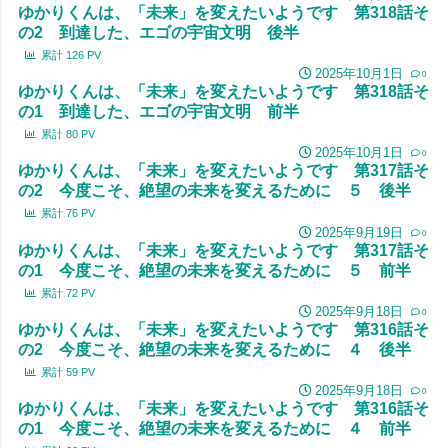
ゆかりくんは、「未来」を変えたいようです 第318話そ
の2 到達した、エゴの宇宙文明 後半
累計
126
PV
2025年10月1日
0
ゆかりくんは、「未来」を変えたいようです 第318話そ
の1 到達した、エゴの宇宙文明 前半
累計
80
PV
2025年10月1日
0
ゆかりくんは、「未来」を変えたいようです 第317話そ
の2 今度こそ、絶望の未来を変えるために ５ 後半
累計
76
PV
2025年9月19日
0
ゆかりくんは、「未来」を変えたいようです 第317話そ
の1 今度こそ、絶望の未来を変えるために ５ 前半
累計
72
PV
2025年9月18日
0
ゆかりくんは、「未来」を変えたいようです 第316話そ
の2 今度こそ、絶望の未来を変えるために ４ 後半
累計
59
PV
2025年9月18日
0
ゆかりくんは、「未来」を変えたいようです 第316話そ
の1 今度こそ、絶望の未来を変えるために ４ 前半