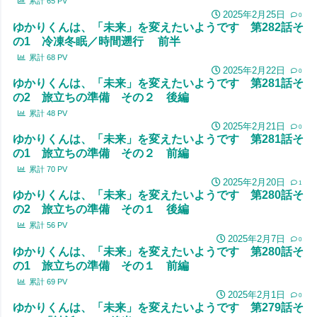
累計
65
PV
2025年2月25日
0
ゆかりくんは、「未来」を変えたいようです 第282話そ
の1 冷凍冬眠／時間遡行 前半
累計
68
PV
2025年2月22日
0
ゆかりくんは、「未来」を変えたいようです 第281話そ
の2 旅立ちの準備 その２ 後編
累計
48
PV
2025年2月21日
0
ゆかりくんは、「未来」を変えたいようです 第281話そ
の1 旅立ちの準備 その２ 前編
累計
70
PV
2025年2月20日
1
ゆかりくんは、「未来」を変えたいようです 第280話そ
の2 旅立ちの準備 その１ 後編
累計
56
PV
2025年2月7日
0
ゆかりくんは、「未来」を変えたいようです 第280話そ
の1 旅立ちの準備 その１ 前編
累計
69
PV
2025年2月1日
0
ゆかりくんは、「未来」を変えたいようです 第279話そ