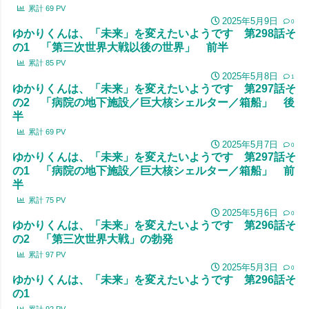
累計
69
PV
2025年5月9日
0
ゆかりくんは、「未来」を変えたいようです 第298話そ
の1 「第三次世界大戦以後の世界」 前半
累計
85
PV
2025年5月8日
1
ゆかりくんは、「未来」を変えたいようです 第297話そ
の2 「病院の地下施設／巨大核シェルター／箱船」 後
半
累計
69
PV
2025年5月7日
0
ゆかりくんは、「未来」を変えたいようです 第297話そ
の1 「病院の地下施設／巨大核シェルター／箱船」 前
半
累計
75
PV
2025年5月6日
0
ゆかりくんは、「未来」を変えたいようです 第296話そ
の2 「第三次世界大戦」の勃発
累計
97
PV
2025年5月3日
0
ゆかりくんは、「未来」を変えたいようです 第296話そ
の1