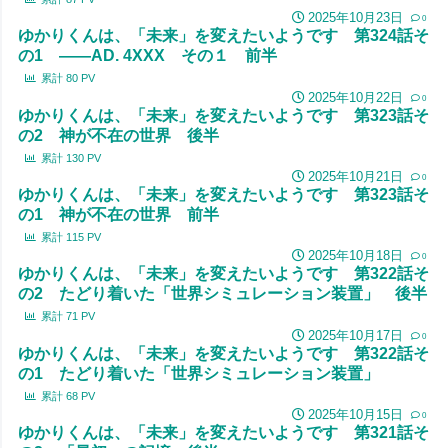
2025年10月23日
0
ゆかりくんは、「未来」を変えたいようです 第324話そ
の1 ――AD. 4XXX その１ 前半
累計
80
PV
2025年10月22日
0
ゆかりくんは、「未来」を変えたいようです 第323話そ
の2 神が不在の世界 後半
累計
130
PV
2025年10月21日
0
ゆかりくんは、「未来」を変えたいようです 第323話そ
の1 神が不在の世界 前半
累計
115
PV
2025年10月18日
0
ゆかりくんは、「未来」を変えたいようです 第322話そ
の2 たどり着いた「世界シミュレーション装置」 後半
累計
71
PV
2025年10月17日
0
ゆかりくんは、「未来」を変えたいようです 第322話そ
の1 たどり着いた「世界シミュレーション装置」
累計
68
PV
2025年10月15日
0
ゆかりくんは、「未来」を変えたいようです 第321話そ