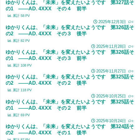
ゆかりくんは、「未来」を変えたいようです 第327話そ
の1 ――AD. 4XXX その４ 前半
累計
58
PV
2025年12月3日
0
ゆかりくんは、「未来」を変えたいようです 第326話そ
の2 ――AD. 4XXX その３ 後半
累計
82
PV
2025年11月28日
0
ゆかりくんは、「未来」を変えたいようです 第326話そ
の1 ――AD. 4XXX その３ 前半
累計
108
PV
2025年11月27日
0
ゆかりくんは、「未来」を変えたいようです 第325話そ
の2 ――AD. 4XXX その２ 後半
累計
118
PV
2025年10月25日
0
ゆかりくんは、「未来」を変えたいようです 第325話そ
の1 ――AD. 4XXX その２ 前半
累計
69
PV
2025年10月24日
0
ゆかりくんは、「未来」を変えたいようです 第324話そ
の2 ――AD. 4XXX その１ 後半
累計
87
PV