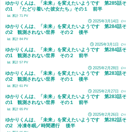
ゆかりくんは、「未来」を変えたいようです 第285話そ
の1 「たどり着いた彼女たち」その１ 前半
累計
71
PV
2025年3月14日
0
ゆかりくんは、「未来」を変えたいようです 第284話そ
の2 観測されない世界 その２ 後半
累計
84
PV
2025年3月1日
0
ゆかりくんは、「未来」を変えたいようです 第284話そ
の1 観測されない世界 その２ 前半
累計
57
PV
2025年2月28日
0
ゆかりくんは、「未来」を変えたいようです 第283話そ
の2 観測されない世界 その１ 後半
累計
61
PV
2025年2月27日
0
ゆかりくんは、「未来」を変えたいようです 第283話そ
の1 観測されない世界 その１ 前半
累計
65
PV
2025年2月26日
0
ゆかりくんは、「未来」を変えたいようです 第282話そ
の2 冷凍冬眠／時間遡行 後半