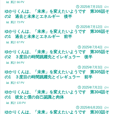
累計
66
PV
2025年7月15日
0
ゆかりくんは、「未来」を変えたいようです 第306話そ
の2 過去と未来とエネルギー 後半
累計
73
PV
2025年7月12日
0
ゆかりくんは、「未来」を変えたいようです 第306話そ
の1 過去と未来とエネルギー 前半
累計
67
PV
2025年7月4日
0
ゆかりくんは、「未来」を変えたいようです 第305話そ
の2 ３度目の時間跳躍先とイレギュラー 後半
累計
84
PV
2025年7月3日
0
ゆかりくんは、「未来」を変えたいようです 第305話そ
の1 ３度目の時間跳躍先とイレギュラー 前半
累計
67
PV
2025年7月2日
0
ゆかりくんは、「未来」を変えたいようです 第304話そ
の1 彼女と僕の自己認識と肉体
累計
133
PV
2025年6月20日
0
ゆかりくんは、「未来」を変えたいようです 第303話そ