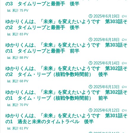
の3 タイムリープと最善手 後半
累計
75
PV
2025年6月19日
0
ゆかりくんは、「未来」を変えたいようです 第303話そ
の2 タイムリープと最善手 後半
累計
83
PV
2025年6月18日
0
ゆかりくんは、「未来」を変えたいようです 第303話そ
の1 タイムリープと最善手 前半
累計
88
PV
2025年6月14日
0
ゆかりくんは、「未来」を変えたいようです 第302話そ
の2 タイム・リープ（核戦争数時間前） 後半
累計
68
PV
2025年6月13日
0
ゆかりくんは、「未来」を変えたいようです 第302話そ
の1 タイム・リープ（核戦争数時間前） 前半
累計
70
PV
2025年6月12日
0
ゆかりくんは、「未来」を変えたいようです 第301話そ
の1 過去と未来のタイムトラベル 後半
累計
61
PV