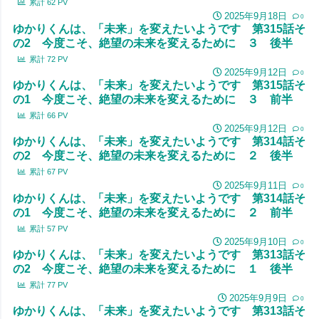
累計
62
PV
2025年9月18日
0
ゆかりくんは、「未来」を変えたいようです 第315話そ
の2 今度こそ、絶望の未来を変えるために ３ 後半
累計
72
PV
2025年9月12日
0
ゆかりくんは、「未来」を変えたいようです 第315話そ
の1 今度こそ、絶望の未来を変えるために ３ 前半
累計
66
PV
2025年9月12日
0
ゆかりくんは、「未来」を変えたいようです 第314話そ
の2 今度こそ、絶望の未来を変えるために ２ 後半
累計
67
PV
2025年9月11日
0
ゆかりくんは、「未来」を変えたいようです 第314話そ
の1 今度こそ、絶望の未来を変えるために ２ 前半
累計
57
PV
2025年9月10日
0
ゆかりくんは、「未来」を変えたいようです 第313話そ
の2 今度こそ、絶望の未来を変えるために １ 後半
累計
77
PV
2025年9月9日
0
ゆかりくんは、「未来」を変えたいようです 第313話そ