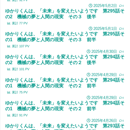
累計
92
PV
2025年5月2日
0
ゆかりくんは、「未来」を変えたいようです 第295話そ
の2 機械の夢と人間の現実 その３ 後半
累計
77
PV
2025年5月1日
0
ゆかりくんは、「未来」を変えたいようです 第295話そ
の1 機械の夢と人間の現実 その３ 前半
累計
107
PV
2025年4月30日
0
ゆかりくんは、「未来」を変えたいようです 第294話そ
の2 機械の夢と人間の現実 その２ 後半
累計
101
PV
2025年4月29日
0
ゆかりくんは、「未来」を変えたいようです 第294話そ
の1 機械の夢と人間の現実 その２ 前半
累計
75
PV
2025年4月29日
0
ゆかりくんは、「未来」を変えたいようです 第294話そ
の1 機械の夢と人間の現実 その２ 前半
累計
91
PV
2025年4月26日
0
ゆかりくんは、「未来」を変えたいようです 第293話そ