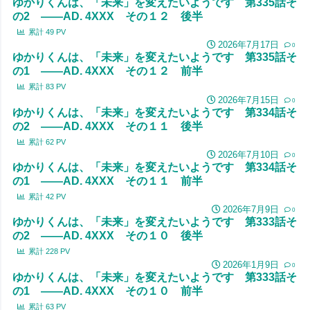
ゆかりくんは、「未来」を変えたいようです 第335話そ
の2 ――AD. 4XXX その１２ 後半
累計
49
PV
2026年7月17日
0
ゆかりくんは、「未来」を変えたいようです 第335話そ
の1 ――AD. 4XXX その１２ 前半
累計
83
PV
2026年7月15日
0
ゆかりくんは、「未来」を変えたいようです 第334話そ
の2 ――AD. 4XXX その１１ 後半
累計
62
PV
2026年7月10日
0
ゆかりくんは、「未来」を変えたいようです 第334話そ
の1 ――AD. 4XXX その１１ 前半
累計
42
PV
2026年7月9日
0
ゆかりくんは、「未来」を変えたいようです 第333話そ
の2 ――AD. 4XXX その１０ 後半
累計
228
PV
2026年1月9日
0
ゆかりくんは、「未来」を変えたいようです 第333話そ
の1 ――AD. 4XXX その１０ 前半
累計
63
PV