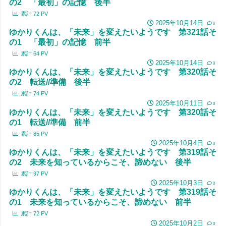
の2 「最初」の記憶 後半
累計
72
PV
2025年10月14日
0
ゆかりくんは、「未来」を変えたいようです 第321話そ
の1 「最初」の記憶 前半
累計
64
PV
2025年10月14日
0
ゆかりくんは、「未来」を変えたいようです 第320話そ
の2 転送//準備 後半
累計
74
PV
2025年10月11日
0
ゆかりくんは、「未来」を変えたいようです 第320話そ
の1 転送//準備 前半
累計
85
PV
2025年10月4日
0
ゆかりくんは、「未来」を変えたいようです 第319話そ
の2 未来を知っているからこそ、諦めない 後半
累計
97
PV
2025年10月3日
0
ゆかりくんは、「未来」を変えたいようです 第319話そ
の1 未来を知っているからこそ、諦めない 前半
累計
72
PV
2025年10月2日
0