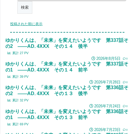
投稿された順に表示
ゆかりくんは、「未来」を変えたいようです 第337話そ
の2 ――AD. 4XXX その１４ 後半
累計
27
PV
2026年8月5日
0
ゆかりくんは、「未来」を変えたいようです 第337話そ
の1 ――AD. 4XXX その１４ 前半
累計
39
PV
2026年7月28日
0
ゆかりくんは、「未来」を変えたいようです 第336話そ
の2 ――AD. 4XXX その１３ 後半
累計
32
PV
2026年7月24日
0
ゆかりくんは、「未来」を変えたいようです 第336話そ
の1 ――AD. 4XXX その１３ 前半
累計
69
PV
2026年7月23日
0