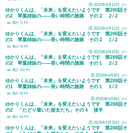
2025年4月12日
2
ゆかりくんは、「未来」を変えたいようです 第290話そ
の2 琴葉姉妹の――長い時間の旅路 その２ ２/２
累計
71
PV
2025年4月11日
0
ゆかりくんは、「未来」を変えたいようです 第290話そ
の1 琴葉姉妹の――長い時間の旅路 その２ １/２
累計
72
PV
2025年4月10日
0
ゆかりくんは、「未来」を変えたいようです 第289話そ
の2 琴葉姉妹の――長い時間の旅路 その１ ２/２
累計
152
PV
2025年4月9日
0
ゆかりくんは、「未来」を変えたいようです 第289話そ
の1 琴葉姉妹の――長い時間の旅路 その１ １/２
累計
60
PV
2025年4月8日
0
ゆかりくんは、「未来」を変えたいようです 第288話そ
の2 「たどり着いた彼女たち」その４ 後半
累計
69
PV
2025年3月25日
0
ゆかりくんは、「未来」を変えたいようです 第288話そ