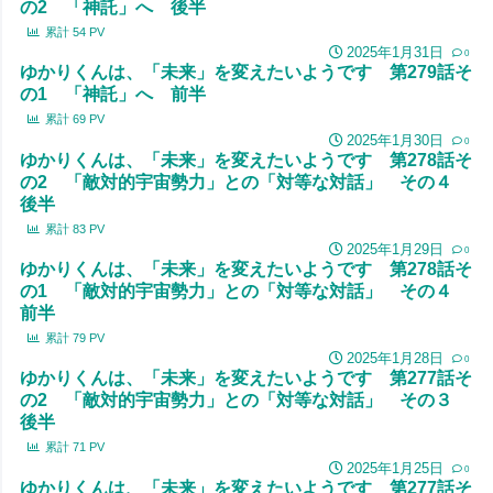
の2 「神託」へ 後半
累計
54
PV
2025年1月31日
0
ゆかりくんは、「未来」を変えたいようです 第279話そ
の1 「神託」へ 前半
累計
69
PV
2025年1月30日
0
ゆかりくんは、「未来」を変えたいようです 第278話そ
の2 「敵対的宇宙勢力」との「対等な対話」 その４
後半
累計
83
PV
2025年1月29日
0
ゆかりくんは、「未来」を変えたいようです 第278話そ
の1 「敵対的宇宙勢力」との「対等な対話」 その４
前半
累計
79
PV
2025年1月28日
0
ゆかりくんは、「未来」を変えたいようです 第277話そ
の2 「敵対的宇宙勢力」との「対等な対話」 その３
後半
累計
71
PV
2025年1月25日
0
ゆかりくんは、「未来」を変えたいようです 第277話そ