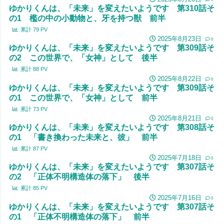
ゆかりくんは、「未来」を変えたいようです 第310話そ
の1 檻の中の小動物と、牙を持つ獣 前半
累計
79
PV
2025年8月23日
0
ゆかりくんは、「未来」を変えたいようです 第309話そ
の2 この世界で、「女神」として 後半
累計
88
PV
2025年8月22日
0
ゆかりくんは、「未来」を変えたいようです 第309話そ
の1 この世界で、「女神」として 前半
累計
73
PV
2025年8月21日
0
ゆかりくんは、「未来」を変えたいようです 第308話そ
の1 「書き換わった未来と、彼」 前半
累計
87
PV
2025年7月18日
0
ゆかりくんは、「未来」を変えたいようです 第307話そ
の2 「正体不明構造体の落下」 後半
累計
85
PV
2025年7月16日
0
ゆかりくんは、「未来」を変えたいようです 第307話そ
の1 「正体不明構造体の落下」 前半