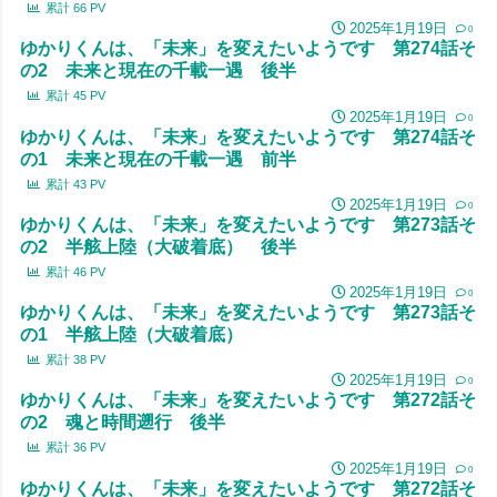
累計
66
PV
2025年1月19日
0
ゆかりくんは、「未来」を変えたいようです 第274話そ
の2 未来と現在の千載一遇 後半
累計
45
PV
2025年1月19日
0
ゆかりくんは、「未来」を変えたいようです 第274話そ
の1 未来と現在の千載一遇 前半
累計
43
PV
2025年1月19日
0
ゆかりくんは、「未来」を変えたいようです 第273話そ
の2 半舷上陸（大破着底） 後半
累計
46
PV
2025年1月19日
0
ゆかりくんは、「未来」を変えたいようです 第273話そ
の1 半舷上陸（大破着底）
累計
38
PV
2025年1月19日
0
ゆかりくんは、「未来」を変えたいようです 第272話そ
の2 魂と時間遡行 後半
累計
36
PV
2025年1月19日
0
ゆかりくんは、「未来」を変えたいようです 第272話そ