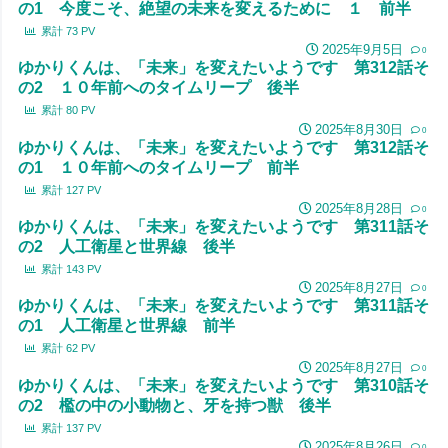
の1 今度こそ、絶望の未来を変えるために １ 前半
累計
73
PV
2025年9月5日
0
ゆかりくんは、「未来」を変えたいようです 第312話そ
の2 １０年前へのタイムリープ 後半
累計
80
PV
2025年8月30日
0
ゆかりくんは、「未来」を変えたいようです 第312話そ
の1 １０年前へのタイムリープ 前半
累計
127
PV
2025年8月28日
0
ゆかりくんは、「未来」を変えたいようです 第311話そ
の2 人工衛星と世界線 後半
累計
143
PV
2025年8月27日
0
ゆかりくんは、「未来」を変えたいようです 第311話そ
の1 人工衛星と世界線 前半
累計
62
PV
2025年8月27日
0
ゆかりくんは、「未来」を変えたいようです 第310話そ
の2 檻の中の小動物と、牙を持つ獣 後半
累計
137
PV
2025年8月26日
0