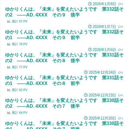
2026年1月8日
0
ゆかりくんは、「未来」を変えたいようです 第332話そ
の2 ――AD. 4XXX その９ 後半
累計
57
PV
2026年1月7日
0
ゆかりくんは、「未来」を変えたいようです 第332話そ
の1 ――AD. 4XXX その９ 前半
累計
78
PV
2026年1月6日
0
ゆかりくんは、「未来」を変えたいようです 第331話そ
の2 ――AD. 4XXX その８ 後半
累計
77
PV
2025年12月24日
0
ゆかりくんは、「未来」を変えたいようです 第331話そ
の1 ――AD. 4XXX その８ 前半
累計
62
PV
2025年12月23日
0
ゆかりくんは、「未来」を変えたいようです 第330話そ
の2 ――AD. 4XXX その７ 後半
累計
64
PV
2025年12月20日
1
ゆかりくんは、「未来」を変えたいようです 第330話そ