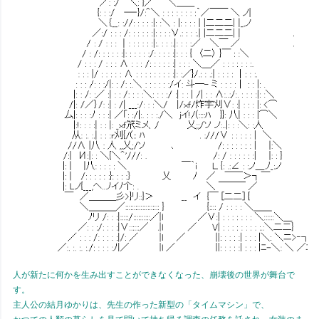
人が新たに何かを生み出すことができなくなった、崩壊後の世界が舞台で
す。
主人公の結月ゆかりは、先生の作った新型の「タイムマシン」で、