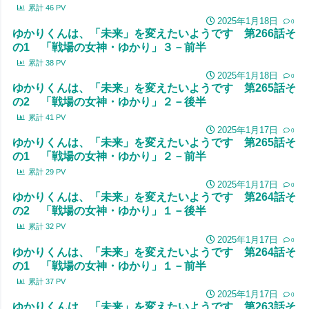
累計
46
PV
2025年1月18日
0
ゆかりくんは、「未来」を変えたいようです 第266話そ
の1 「戦場の女神・ゆかり」３－前半
累計
38
PV
2025年1月18日
0
ゆかりくんは、「未来」を変えたいようです 第265話そ
の2 「戦場の女神・ゆかり」２－後半
累計
41
PV
2025年1月17日
0
ゆかりくんは、「未来」を変えたいようです 第265話そ
の1 「戦場の女神・ゆかり」２－前半
累計
29
PV
2025年1月17日
0
ゆかりくんは、「未来」を変えたいようです 第264話そ
の2 「戦場の女神・ゆかり」１－後半
累計
32
PV
2025年1月17日
0
ゆかりくんは、「未来」を変えたいようです 第264話そ
の1 「戦場の女神・ゆかり」１－前半
累計
37
PV
2025年1月17日
0
ゆかりくんは、「未来」を変えたいようです 第263話そ