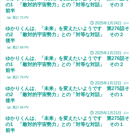
の1 「敵対的宇宙勢力」との「対等な対話」 その３
前半
累計
72
PV
2025年1月24日
0
ゆかりくんは、「未来」を変えたいようです 第276話そ
の2 「敵対的宇宙勢力」との「対等な対話」 その２
後半
累計
69
PV
2025年1月23日
0
ゆかりくんは、「未来」を変えたいようです 第276話そ
の1 「敵対的宇宙勢力」との「対等な対話」 その２
前半
累計
79
PV
2025年1月22日
0
ゆかりくんは、「未来」を変えたいようです 第275話そ
の2 「敵対的宇宙勢力」との「対等な対話」 その１
後半
累計
66
PV
2025年1月21日
0
ゆかりくんは、「未来」を変えたいようです 第275話そ
の1 「敵対的宇宙勢力」との「対等な対話」 その１
前半