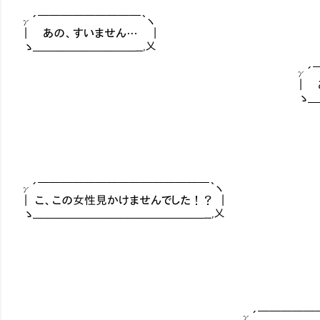
γ´￣￣￣￣￣￣￣￣￣｀ヽ
| あの、すいません… |
ゝ＿＿＿＿＿＿＿＿＿__,乂
γ´￣￣￣￣￣￣￣￣
| あ、あのー、すいま
ゝ＿＿＿＿＿＿＿＿＿＿
γ´￣￣￣￣￣￣￣￣￣￣￣￣￣￣￣｀ヽ
| こ、この女性見かけませんでした！？ |
ゝ＿＿＿＿＿＿＿＿＿＿＿＿＿＿＿__,乂
γ´￣￣￣￣￣￣￣￣￣￣￣