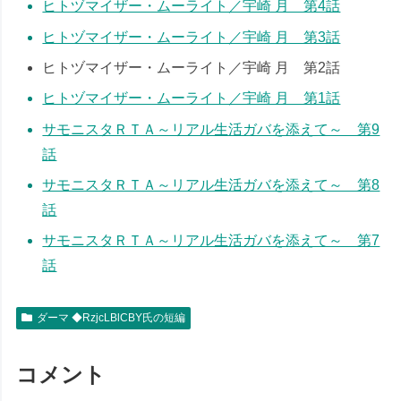
ヒトヅマイザー・ムーライト／宇崎 月 第4話
ヒトヅマイザー・ムーライト／宇崎 月 第3話
ヒトヅマイザー・ムーライト／宇崎 月 第2話
ヒトヅマイザー・ムーライト／宇崎 月 第1話
サモニスタＲＴＡ～リアル生活ガバを添えて～ 第9
話
サモニスタＲＴＡ～リアル生活ガバを添えて～ 第8
話
サモニスタＲＴＡ～リアル生活ガバを添えて～ 第7
話
ダーマ ◆RzjcLBlCBY氏の短編
コメント