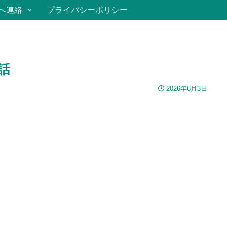
へ連絡
プライバシーポリシー
話
2026年6月3日