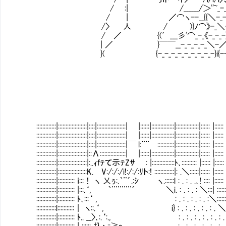
/ :| /______/＞''~_-_＼
/ | ／⌒ヽ--__{{＼-_-_-
/〉 人 / )}ﾉ⌒》-_＼-_-
/ ／ {(′___彡'⌒_-_《-_-_-》__-
| ／ }￣￣__-_-_-_-_＼-／__-_
}( {-_-_-_-_-_-_-_-_-}i{--_-_
:::::::::::::|:::::::::::::::::::|::::|:::::::::::::::::::| |::::::|:::::::::::::::|:::::::::::::::|:::::: |:::::: |:
:::::::::::::|:::::::::::::::::::|::::|:::::::::::::::::::| |::::::|:::::::::::::::|:::::::::::::::|:::::: |:::::: |:
:::::::::::::|:::::::::::::::::::|::::|:::::::::::::::::::|￣ l:¨¨㍉:::::::::::|:::::::::::::::|:::::: |:::::: |:
:::::::::::::|:::::::::::::::::::|::Λ:::::::::::::::::| |::::::|:::::::::::::::|::::::::::::
:::::::::::::|:::::::::::::::::::|:..ｨfﾃて示ﾃZｻ㍉ : |:::::::::::::::ﾄ､:::::::::: |:::::: |:::::: |:::
:::::::::::::|:::::::::::::::::::K. V:/:/:/i!:/:/:ﾘト:! :::::::::::::|: .＼::::::
:::::::::::::|::::::::::: ｉ:::！ ヽ 乂ぅ:.｀¨´.:ｼ ヽ.::::::l : . : . .､! :::: |:::::: |::::::
:::::::::::::|::::::::::: |:::.‘, ｀¨¨¨¨¨´ ＼i. : . : . : ＼::
:::::::::::::|::::::::::: ﾄ､:::‘ , : . : . : . : . :＼::::::| ::::::|:
:::::::::::::l:::::::::::｜ ヽ::.‘ , i} : . : . : . : . : . ＼| ::::::|:
:::::::::::::|::::::::::: ﾄ.. __〉､:.‘:., : . : . : .
:::::::::::::|::::::::::: | :::::: 圦ゝ::≧s｡__ ､____ . : . : . : . : 