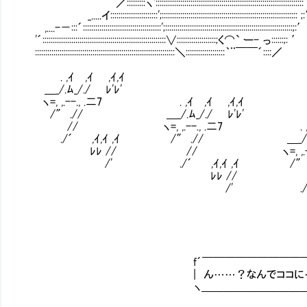
／:::::::::ヽ'::::::::::::::::::::::::::::::::::::::::::::::::::::::::::::::::::::::
_.....イ:::::::::::::::::::::::';::::::::::::::::::::::::::::::::::::::::::::::::::::::::::::::::::
,....-－:::´::::::::::::::::::::::::::::::::::::::';::::::::::::::::::::::::::::::::::::::::::::::::::::::::::::::;:
'´::::::::::::::::::::::::::::::::::::::::::::::::::::::::::::∨:::::::::::::::::::;く⌒` ー- っ::::::;: ′
::::::::::::::::::::::::::::::::::::::::::::::::::::::::::::::::::::＼:::::::::::::::::::｀¨￣￣´::::／
. ,ｲ ,ｲ ,ｲ,ｲ
＿_/.ﾑ_/./ ﾚ'ﾚ'
ヽ=, ,.--., .二7 . ,ｲ ,ｲ ,ｲ,ｲ
/″ .// ＿_/.ﾑ_/./ ﾚ'ﾚ'
// ヽ=, ,.--., .二7 . ,ｲ ,ｲ
./´ ,ｲ,ｲ ,ｲ /″ .// ＿_/.ﾑ_/.
ﾚﾚ // // ヽ=, ,.--., 
/' ./´ ,ｲ,ｲ ,ｲ /″ .
ﾚﾚ // /
/' ./´ ,ｲ,ｲ
ﾚﾚ /
/
f´￣￣￣￣￣￣￣￣￣￣￣￣
| ん……？なんでココに………
ヽ＿＿＿＿＿＿＿＿＿＿＿＿＿