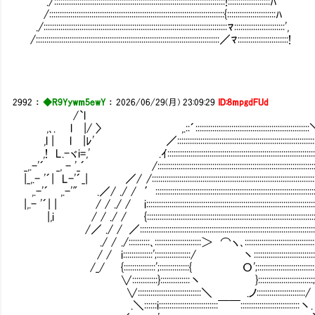
./:::::::::::::::::::::::::::::::::::::::::::::::::::::::::::::::::::::::::::::::::!::::::::::::::::::::ﾊ
/:::::::::::::::::::::::::::::::::::::::::::::::::::::::::::::::::::::::::::::::::::{:::::::::::::::::::::::ﾊ
./:::::::::::::::::::::::::::::::::::::::::::::::::::::::::::::::::::::::::::::::::::::::ﾏ::::::::::::::::::::::::',
/:::::::::::::::::::::::::::::::::::::::::::::::::::::::::::::::::::::::::::::::::::::::／ﾏ::::::::::::::::::::::::!
2992
：
◆R9Yywm5ewY
：
2026/06/29(月) 23:09:29
ID:8mpgdFUd
/`l
,､. l |/ 〉 ,.::´:::::::::::::::::::::::::::::::::::::::::::::::::::::
,l | l |ﾚ' ／:::::::::::::::::::::::::::::::::::::::::::::::::::::::::::::::::
,! L.-ヾi=,' .ｲ::::::::::::::::::::::::::::::::::::::::::::::::::::::::::::::::::::::::
_,.-'´ _, - '_´ /::::::::::::::::::::::::::::::::::::::::::::::::::::::::::::::::::::::::::::::
|_,.- '´| L-'´_| ／/ /::::::::::::::::::::::::::::::::::::::::::::::::::::::::::::::::::::::::::::::::::
,.-'´ ,.-'" .／/ ./ / ′:::::::::::::::::::::::::::::::::::::::::::::::::::::::::::::::::::::::::::::::::
|,.- '´| | / / ./ / i:::::::::::::::::::::::::::::::::::::::::::::::::::::::::::::::::
|,i / / ./ / {::::::::::::::::::::::::::::::::::::::::::::::::::::::::::::::::::::::::::::::::::::::
/／ ./ / ／:::::::::::::::::::::::::::::::::::::::::::::::::::::::::::::::::::::::::::::::::::::::
./ / ./::::::::::､::::::::::::::::::::::＞ ⌒ヽ､::::::::::::::::::::::::::::::::::::::::
/ / i::::::::::::::';::::::::::::::::/ 丶::::::::::::::::::::::::::::::::::::
/_/ {:::::::::::::::';::::::::::::::{ О';::::::::::::::::::::::::::::
∨::::::::::::}::::::::::::::丶 }:::::::::::::::::::::::::
∨::::::::::::::::::::::::::::::＼ .ノ::::::::::::::::::::
.＼::::::i::::::::::::::::::::::::::::￣￣:::::::::::::::::::::::::::