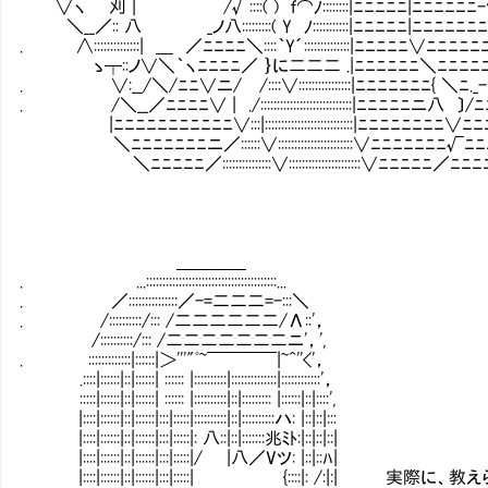
∨ヽ 刈 | /√::::( ) ｆ⌒ﾉ::::::::|ﾆﾆﾆﾆﾆ|ﾆﾆﾆﾆﾆﾆ
＼__／:: 八 _ノ八:::::::::( Y ﾉ:::::::::::|ﾆﾆﾆﾆﾆ|ﾆﾆﾆﾆﾆﾆﾆ
. ∧::::::::::::::| ＿ ／ﾆﾆﾆﾆ＼::::｀Y´::::::::::::::|ﾆﾆﾆﾆﾆ∨ﾆﾆﾆ
ゝ┬::ノ∨＼｀ヽﾆﾆﾆﾆ／ ｝に二二二 .|ﾆﾆﾆﾆﾆﾆ＼ﾆﾆﾆﾆﾆ
. ∨:__/＼/ﾆﾆ∨ニ/ /::::∨::::::::::::::::|ﾆﾆﾆﾆﾆﾆﾆ{ ＼ﾆ.
. /＼__／ﾆﾆﾆﾆ∨ | ./::::::::::::::::::::::::::::|ﾆﾆﾆﾆﾆニ八 〕/
|ﾆﾆﾆﾆﾆﾆﾆﾆﾆﾆﾆ∨:::|:::::::::::::::::::::::::::|ﾆﾆﾆﾆﾆﾆﾆﾆ∨
＼ﾆﾆﾆﾆﾆﾆﾆニ／::::::∨:::::::::::::::::::::::∨ﾆﾆﾆﾆﾆﾆﾆ
＼ﾆﾆﾆﾆﾆ／:::::::::::::::∨::::::::::::::::::::::∨ﾆﾆﾆﾆﾆ／
＿＿＿＿
. ...::::::::::::::::::::::::::::::::::::::::...
. ／:::::::::::::::／-=二二二=-:::＼
. /::::::::::/::: /二二二二二二/Λ::'，
/::::::::::/::: /二二二二二二二ニ'，',
. :::::::::::::|::::::|＞'''"ﾟ~￣￣￣￣|~^''<'，
.::::|::::::|::|::::::| :::::: |::::::::::|::::::::::::::|::::::::::::'，
:::::|::::::|::|::::::| :::::: |::::::::::|::|::::::::: |::::::|::|::::',
|::::|::::::|::|::::::|:::|:::::|::::::::::|::|::::::::::ハ: |::|::|:::
|::::|::::::|::|::::::|:::|:::::|: 八::|::|:::::::兆ﾐﾄ:|::|::|::|
|::::|::::::|::|::::::|:::|:::::|/ |八／Vツ: |::|::ﾊ|
|::::|::::::|::|::::::|:::|:::::| {::::|: /:|:|