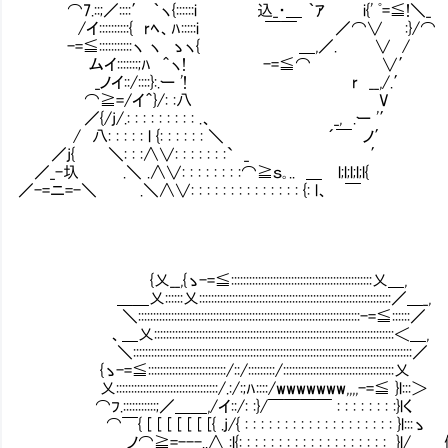
⌒7.::;／::::′ ｀ヽ{::::::i 込_・＿ ｀ｱ i{' ﾟ=≦!＼_
/イ::::::::::{ rﾍ、ﾊ:::::i ￣￣ ／⌒∨ :}/⌒
-=≦:::::::::::ヽ ヽ ゝヽ{ ＿,／. ∨ /
ムイ:::::::;ﾊ ＾ヽ! -=≦⌒ ∨′
_ノイ::/::::}:.ー '! r __,/.′ 
⌒≧=/イ＾}/: :八 V
／{/j/.: : : : : : : : : .、 _, .ー '′
/ 八: : : : : l {: : : : : : ＼ ´￣ ノ′
／j{ ＼: : :∧∨: : : : : : :` _ ′
／_-圦 .＼ .∧∨: : : : : : : :⌒≧ｓ｡.. ＿ l;l;l;l;l{
／-=ニ=-＼ .＼∧∨: : : : : : : : : : : : : : {: l、 ￣
{乂__,{ゝ-=≦:::::::::::::::::::::::::::::::::::::::::::::::乂＿,
＿＿乂::::::乂::::::::::::::::::::::::::::::::::::::::::::::::::::::::::::::::／＿_,
＼::::::::::::::::::::::::::::::::::::::::::::::::::::::::::::::::::::::::::-=≦::::::／
、＿乂::::::::::::::::::::::::::::::::::::::::::::::::::::::::::::::::::::::::::::::::＜＿,
＼:::::::::::::::::::::::::::::::::::::::::::::::::::::::::::::::::::::::::::::::::::::::::::::／
{ゝ-=≦::::::::::::::::::::::::::/::/:::::::::/:::::::::::::::::::::::::::::::::::::乂
乂::::::::::::::::::::::::::::::::::/.:/:;ﾊ::::/wwwwwww,,,,-=≦ }l:::＞
⌒ﾌ.:::::::::::;／＿＿,/イ::/: :}/￣￣￣￣ : : : : : : : :}lく
⌒￣{ [ [ [ [ [ [ [{ .j/{ : : : : : : : : : : : : : : : : : : : }l:::ゝ
_ノ⌒≧=---..∧ :l{: : : : : : : : : : : : : : : 