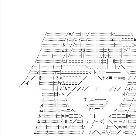
/:::::::::::::::::::::/=.:´:::::i:::::::/ ::::::::::::::::::::::ﾄ::ﾆﾆﾆﾆﾆヽ
/:::::::::::::::::::::/ｲ::::/:; ｲ:::::/:::::::|::::::::::::::::::i::::::';.ﾆﾆﾆﾆ
;::::::::::::::::::::::ﾑ:l::://:::::|::::'::::::::::|::::::::::::::::::::|::::::i:ﾆﾆﾆ＞
/ ::::::::::::::::::::ﾑ:l:::l/:::::::::!::{::::::::::|::::::::|:::.!::::.:|::::::|＞'´:::::
/::::::::::::::i::::::::l::/|:/::::::::::::|:|::::::::::.ｌ.:.:.:.:|:.::|:.::.:|::::::|:::::::::::::::
/:::;:::::::::::::l::::::::i!ﾆl ﾆﾆﾆﾆﾆ:.:.:.::::.ｌ:.::.:.:|:::.|Ⅵl}:::::|::::::::::::::::
,ｲ:::: |::::::::::::::{:::::::!:ﾆﾆﾆﾆﾆﾆﾆ＼:.:.:.l .::.:.|::.:| |::/＼::::::::::::::
/::::::x:|:::::::::::::::ﾏ:::{ﾆﾆﾆﾆﾆﾆﾆﾆﾆヾ ト､:.:.|: ─── ＼::::::::::
/:::／ i!:::::::::::::i::ﾏ:ﾑﾆﾆﾆﾆﾆﾆ ／ ＼トィ≡＝==x /:::/::::|:
／イ l::::::::::::::|::::!ﾏﾑﾆﾆﾆﾆ／ ,::::/
´ ::::::::::::::|:::| ﾊﾞﾑﾆ ／／/／ i:.' ／/／ /:ｲ/::::/:::
;::::::::::::|::ト..ﾍ ／ :ｲ/:::::::/::
i!:::::::::::l::|:::::::ﾊ ﾏ ..:::::ーー-., /.::::::/:::::::::
,ｲ::::::::::::l:|:::::::::ﾊ ヽ:::::::::::::::／ ｲ::::::::/:::::::::::
ムl::::::::::::i!:::,-=ニへ 「`!￣ ´ イ===-/:::::::::::/::::
ﾑ:::l::::::::::::l::::{=ll=三三＞ ' l ィ三三三ll=l:::::::/:::::::
ﾑ:::::l::::::::::::l::::{=ll=ﾆ／:::::} ﾉ ./- ＜ i＼三三/=l::::::::/::::::::
ﾑ::::::::l::::::::::::l:::ﾏ=／:::::::::::!/ / ＿ _.{::::::＼=/=l::::::::/:::::::::
ﾑ:::::::::::!:::::::::::l::::::::::::::::::::::: / /／＼三∨::::::／ -::::::::/_フ::::::