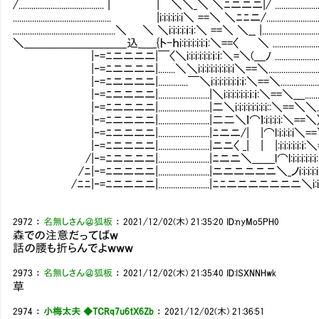
/........................................ | |￣＼＼_＼ ＼ﾆニニニ|/ ......................
.............................................. |i:i:i:i:i:i＼ ==＼ ＼ﾆﾆニ/..........................
................................................＼ ＼ ＼i:i:i:i:ｉ:ｉ:＼ ==＼ ＼__ |...........................
＼＿＿＿＿＿＿＿＿＿込_＿_{ト-ｈi:i:i:i:i:i:ｉ:＼==〈 ＼ ........................
|‐=ﾆニニニニ|￣〈＼i:i:i:i:i:i:ｉ:ｉ:＼=＼(＿ﾉ .......................
|‐=ﾆニニニニ|........＼＼i:i:i:i:i:i:i:i:i＼==＼.........................
|‐=ﾆニニニニ|..............￣＼i:i:i:i:i:i:ｉ:ｉ:＼==＼....................
|‐=ﾆニニニニ|........................|＼i:i:i:i:i:i:ｉ:ｉ:＼==＼＿........
|‐=ﾆニニニニ|........................|二＼i:i:i:i:i:i:i:i::＼==＼＼...
|‐=ﾆニニニニ|........................|二二＼ｌ⌒ｌ:i:i:i:i:＼==＼〉
|‐=ﾆニニニニ|........................|ﾆニニ/| |⌒l:i:i:i:i＼==
|‐=ﾆニニニニ|........................|ニニ〈 _| | |:i:i:i:i:i:ｉ
/|‐=ﾆニニニニ|........................|ﾆニニ＼＿＿l⌒l:i:i:i:i:i
/ﾆ|‐=ﾆニニニニ|........................|ニニニニニニ＼_ノi:i:i:i:i:
/ﾆﾆ|‐=ﾆニニニニ|........................|ﾆﾆニニニニニニニ＼i:i:i:i
2972
：
名無しさん＠狐板
：
2021/12/02(木) 21:35:20
ID:nyMo5PH0
森での注意だってばｗ
話の腰も折らんでよｗｗｗ
2973
：
名無しさん＠狐板
：
2021/12/02(木) 21:35:40
ID:ISXNNHwk
草
2974
：
小梅太夫 ◆TCRq7u6tX6Zb
：
2021/12/02(木) 21:36:51