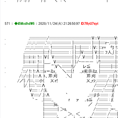
571
：
◆ii5MxdhdW6
：
2020/11/24(火) 21:26:50.97
ID:78yU7qyi
. ,::::::::::::::::::::::/::::::::::::::::::::::::::::::::::::::::::::::::::::::V::::V::::::::::::::::::V:::::::
. ,:::::,::::,:::::::::::,':::::,::::::::::::::::::::::::: |:::::::::::::::::::::: |:::::::|:::::::r-,:::::::|:::::::
,:::::,::::,:::::::::::,::::::, !::::::::::::::::::::::::::| |:::::|:::::::::: : |V:: |:::r= 勺 !:::::::::
,::::::::::::::::::::::::|:::::! |:::::::::::::::::::::: : | |:::::|V:::::::::::| V::|::::: ﾌ人_{ |:::::::::
|::::::i::::i::: !:::: |V:| V:::::::::::::::::::::::| |:::/ .V:::::::::| }::|:::::::::::::::::: |:::::::::
|::::::i::::i::: !:::: |＿_. V::::::::::::::::::: | |:/-――― :/!:::::::::::::::::::|::::::::::::
. ,::::::::::::::::::|::::::| "'.V＼::::::::::::!|/ レ≦ |::::::::::::::|::::|:::::::::::::
. ,'::::/ !:: !::Λ::::|x＝ミx_ ＼::::::|.! ..,x劣示ミz. |::::::::::::::::::ﾊ:::::::::::::
/:::/::::|:: |:::::Λ ﾄ、芹:刈 .＼{ 芹:刈 ::::::::::: ,:::::| |:::::::
/／|: /|::::､:::::小{ 乂:r! 乂_rｼ,:::::::::::::/:::: |ﾘ:::::::::::::::::
. |/. |::::::`::::::Λ /:::::::::::/:::::::j{ハ::::::
V::::::: : /::}i, /::::::::::,:'::::::::::j{ |::::::
V:::::::/ .|::Λ ` ,.::::::jI彡:::::::::: : j{ .!:::::::::::::
` - ..|:::::::::.､ r ァ ｡s≦ /::::::::::: : j{ |::::
|::::::::::::}is｡ ／ /:::::::::::::::::, |::::
|:::::::::::::::::| ＞s, /:::::::::::::::: ,:=-､.:|:::::::::::::
|::::::::::::::::, ＞｡. ＜ /:::::::::::::::: /:::::::::|.|:::::::