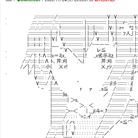
. ,::::::::::::::::::::::/::::::::::::::::::::::::::::::::::::::::::::::::::::::V::::V::::::::::::::::::V:::::::
. ,:::::,::::,:::::::::::,':::::,::::::::::::::::::::::::: |:::::::::::::::::::::: |:::::::|:::::::r-,:::::::|:::::::
,:::::,::::,:::::::::::,::::::, !::::::::::::::::::::::::::| |:::::|:::::::::: : |V:: |:::r= 勺 !:::::::::
,::::::::::::::::::::::::|:::::! |:::::::::::::::::::::: : | |:::::|V:::::::::::| V::|::::: ﾌ人_{ |:::::::::
|::::::i::::i::: !:::: |V:| V:::::::::::::::::::::::| |:::/ .V:::::::::| }::|:::::::::::::::::: |:::::::::
|::::::i::::i::: !:::: |＿_. V::::::::::::::::::: | |:/-――― :/!:::::::::::::::::::|::::::::::::
. ,::::::::::::::::::|::::::| "'.V＼::::::::::::!|/ レ≦ |::::::::::::::|::::|:::::::::::::
. ,'::::/ !:: !::Λ::::|x＝ミx_ ＼::::::|.! ..,x劣示ミz. |::::::::::::::::::ﾊ:::::::::::::
/:::/::::|:: |:::::Λ ﾄ、芹:刈 .＼{ 芹:刈 ::::::::::: ,:::::| |::::::::::::::::
/／|: /|::::､:::::小{ 乂:r! 乂_rｼ,:::::::::::::/:::: |ﾘ:::::::::
. |/. |::::::`::::::Λ /:::::::::::/:::::::j{ハ:::::::::::::::
V::::::: : /::}i, /::::::::::,:'::::::::::j{ |
V:::::::/ .|::Λ ` ,.::::::jI彡:::::::::: : j{ 
` - ..|:::::::::.､ r ァ ｡s≦ /::::::::::: : j{ |:
|::::::::::::}is｡ ／ /:::::::::::::::::, |::::::::::::::
|:::::::::::::::::| ＞s, /:::::::::::::::: ,:=-､.:|:::::::::::::
|::::::::::::::::, ＞｡. ＜ /:::::::::::::::: /:::::::::|.|::::::::::::
|:::::::::::::::＞‐＜ | .__jI斗=:.7::::::::::::::::::/::::::: : |.|:::::::::::
|:::::::::::::/: : : : : `=ﾆ,イ: : : :.:./:::::::::::::::::,:':::::::≧=V:::::::::
|::::::::::::': /.ハ: : : : : : : : : : :/:::::::::::: ／=≦⌒ ＼::::::
,':::::,::::::|: { ,' }: : : : : : : : :.:/::::::::::／ ＼::
/::::::,:::::::|: {' V: : : : : : : : :/:::::::／