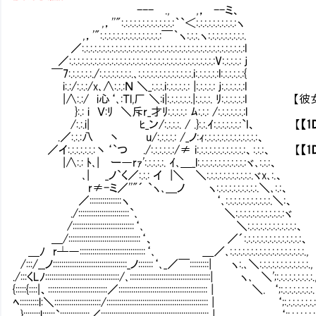
--- ., ,， --ミ、
,，''":.:.:.:.:.:.:.:.:.:.:.:.:｀`＜:.:.:.:.:.:.:.:.:.:ヽ
,，'":.:.:.:.:.:.:.:.:.:.:.:.:.:.:￣｀ヽ:.:.:.ヽ:.:.:.:.:.:.:.:.:.
／:.:.:.:.:.:.:.:.:.:.:.:.:.:.:.:.:.:.:.:.:.:.:.:.:.:.:.:.:.:.:.:.:.:.:.:.:.:.:l
／:.:.:.:.:.:.:.:.:.:.:.:.:.:.:.:.:.:.:.:.:.:.:.:.:.:.:.:.:.:.:.:.:.:.:V:.:.:.:.: j
￣7:.:.:.:.:.:./:.:.:.:.:.:.:.:.､:.:.:.:.:.:.:.:.:.:.:.:.:.i:.:.:.:.:.:l:.:.:.:.:.:{
i:.:/:.:.:/x､∧:.:.:Ｎ ＼_:.:.:.i:.:.:.:.:.: |:.:.:.:.: j:.:.:.:.:.:l
|∧:.:/ i心‘､:Ｔl,厂 ＼:i|:.:.:.:.:.:.|:.:.:.:. ﾘ
}:.: i Ｖ:ﾘ ＼斥r_才ﾘ:.:.:.:.: ﾑ:.:.: /:.:.:.:.:.:.:l
/:.:.i| ﾋ_ン/:.:.:.:. / .}:.:.ｲ:.:.:.:.:.:.:`l、 【
【1
.／:.:.:八 丶 u/:.:.:.:.: /_ノ:ｨ:.:.:.:.:.:.:.:.:.:.:.:.:、
／イ:.:.:.:.:.:.:丶‘`つ ./:.:.:.:.:.:/≠ i:.:.:.:.:.:.:.:.:.:.:.:、:.:.:、 【
【1
|∧:.: ﾄ､| ー―rｧ':.:.:.:.:. ｲ､＿_l:.:.:.:.:.:.:.:.:.:.:.:ヾ､:.:.:、
､| _ノ`く／:.:.: イ |＼ ＼:.:.:.:.:.:.:.:.:.:.:.ヾx､:.、
r≠-ミ／''"´ `ヽ､＿ノ ヽ:.:.:.:.:.:.:.:.:.:.＼､:.:、
／:::::::::::::::ヽ ‘､:.:.:.:.:.:.:.:.:.:.:.＼:、
./::::::::::::::::::::::::`､ ＼:.:.:.:.:.:.:.:.:.:.:.:ヾ
/:::::::::::::::::::::::::::::‘､ ＼:.:.:.:.:.:.:.:.:.:.:.:、
＿/::::::::::::::::::::::::::::::::::‘、 ／´:.:.:.:.:.:.:.:.:.:.:.:.:.:、
＿ﾉ r┴―:::::::::::::::::::::::::::::::‘､ ＿／､:.:.:.:.:.:.:.:.:.:.:.:.:.:.:.:.:.:.,
/:::/__ノ:::::::::::::::::::::::::::::::::::_ノ:::::::‘､_／￣:::::::::| ヽ:.､＼:.:.:.:.:.:.:.:.:.:.:.:.,
./:::くLﾉ:::::::::::::::::::::::::::::::::::/､::::::::::::::::::::::::::::::::::::::| ヽ､ ＼';:.:.:.:.:.:.:.:.:.
{:::::{::::|、::::::::::::::::::::::::::::／:::::::::::::::::::::::::::::::::::::::::: | ＼. ‘;:.:.:.:.:.:.:.:.
ﾍ:::::::::l:＼::::::::::::::::::::::/:::::::::::::::::::::::::::::::::::::::::::::::: | ‘;:.:.:.:.:.:.:.:
}::::::::l::::::`::::::::::::::／::::::::::::::::::::::::::::::::::::::::::::::::::: | ‘;:.:.:.:.:.:.: