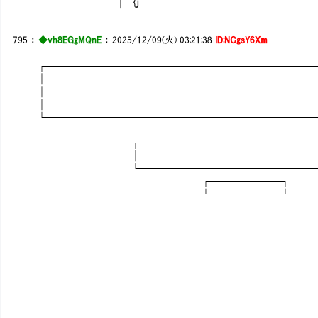
`^| {ｊ
795
：
◆vh8EGgMQnE
：
2025/12/09(火) 03:21:38
ID:NCgsY6Xm
┌────────────────────────
│
│
│
└────────────────────────
┌─────────────────
│ 
└─────────────────
┌──────┐
└──────┘