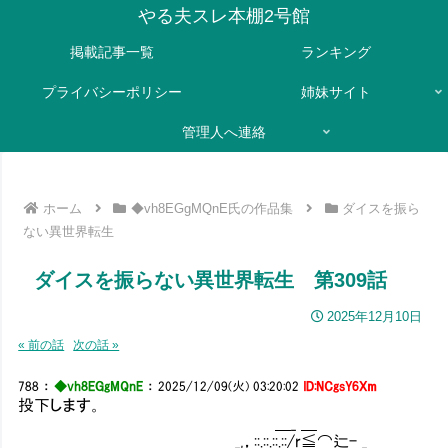
やる夫スレ本棚2号館
掲載記事一覧
ランキング
プライバシーポリシー
姉妹サイト
管理人へ連絡
ホーム
◆vh8EGgMQnE氏の作品集
ダイスを振ら
ない異世界転生
ダイスを振らない異世界転生 第309話
2025年12月10日
« 前の話
次の話 »
788
：
◆vh8EGgMQnE
：
2025/12/09(火) 03:20:02
ID:NCgsY6Xm
投下します。
＿_ ＿
_,，::.::.::.::/r≦⌒辷- _