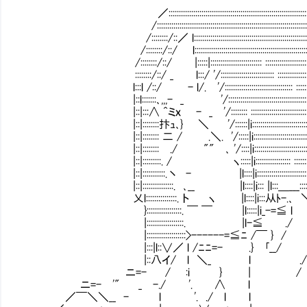
／::::::::::::::::::::::::::::::::::::::::::::::::::::::::::::::::::::::::::::::
/::::::::::::::::::::::::::::::::::::::::::::::::::::::::::::::::::::::::::::::::::::
/::::::::/::／ l::::::::::::::::::::::::::::::::::::::::::::::::::::::::::::::::::
/::::::::/::/ l::::::::::::::::::::::::::::::::::::::::::::::::::::::::::::::::::
/::::::::/::/ |:::::|::::::::::::::::::::::::: ::::::::::::::::::::::::::::::::
::::::::/::/ _ l:::/ '/:::::::::::::::::::::::::: :::::::::::::::::::::::::::
l:::l /::/ - l/. '/::::::::::::::::::::::::::::::::: :::::::::::::::::::
|::l:::::::､,,,- _ '/::::::::::::::::::::::::::::::::::::::::: :::::::::
|::|:::∧ ^ミｘ - _ '/:::::::: :::::::::::::::::::::
|::|::::::::抃ｭ､} ＼ '/::::::|i:::::::::::::::::::::::::::::::::::::::::
|::|:::::::: 二 / .＼. '/:::::|i:::::::::::::::
|::|:::::::: ./ "" ､ '/::::|i::::::::::::::::::::::::::::::::::::::::
|::|:::::::::. / ヽ:::::|i::::::::::::::::: :::::
|::|:::::::::::.丶 - |l::::|i:::::::::::::::::::::::::::::::::::::::
|::|:::::::::::::::. ､__ |l::::|i::: |l:::＿___:::::::::::::::::::
乂l:::::::::::::::. ト ヽ |l::::|i:::从ﾄ-.､ ＼:::::::::::::::
}:::::::::::::::::. ￣ ￣ |l:::::|i_-=≦ l |::::::::::::::
|::::::::::::::::::. |l-≦ ./ |.┐:::::::::::
|:::::::::::::::::::>------=≦ﾆ /￣ } / :l l_::::::::::
|:::|l::∨／ l /ﾆﾆ=- .} ｢__/ / }､-=＝
|::八イ/ l ＼_ l ./ 
ニ=- / :i } | / 
ニ=- '" _ -./ '. ∧ l
／￣＼＼__ - l '. ./ l l 