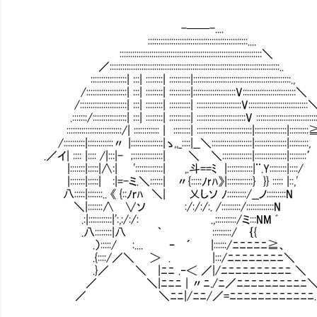
-──-....
:::::::::::::::::::::::::::::::::::::::::::::::....
:::::::::::::::::::::::::::::::::::::::::::::::::::::::::::::::::::＼
／::::::::::::::::::::::::::::::::::::::::::::::::::::::::::::::::::::::::::::::::..
:::::::::::::::::| :::| ::::::::| ::::::::::|::::::::::::::::::::::::::::::::::::::::::::::.,
/:::::::::::::::::::| :::| ::::::::| ::::::::::|::::::::::::::::::::V
/::::::::::::::::::::::| :::| ::::::::| ::::::::::| :::::::::::::::::::::V::::::::::::::::::::::::::::
.:::::::/::::::::::::::::| :::| ::::::::| ::::::::::| :::::::::::::::::::::::V ::::::::::::::::::::::::::
::::::::::::::::::::::::::/| :::::::::::: | ::::::::| ::::::::::::::::::::::::::|:::::::::::::::|::::::::
/::::::::::|::::::::::::〃 |:::::::::::::::|ゝ,,_::::|__＼:::::::::::::::::::|:::::::::::::::|:::::::::,
.／イ| :::: |:::: /|:::|- ;::::::::::::::| ＼ ＼::::::::::::::|:::::::::::::::|::::::::
|:::::::|:::::|∧:| ':::::::::::::| ,.斗==ﾐ |::::::::::::|¨.Y::::::::|::::/
|:::::::|:::::| :|=-ミ.＼::::::| 〃{:::::ﾉrﾊ》|::::::::::::} }} ::::: |::,'
八:::::|:::::::.. 《 {::ﾉｒﾊ ＼| 乂しソ ﾉ:::::::::/__ノ:::::::::N
＼|:::::::∧ ∨ソ :/:/:/:. /:::::::::/:::::::::::::N
.:|:::::::::::|':,:/:/: .,::::::::::/ミ:::NM ﾞ
.八::::::::|八 ｀ :::::::::/ ｛{
.）:::::/ :.... ｰ ´ |::::::/ﾆﾆﾆﾆﾆ≧、
.{::::/／＼ ＞ . |:::/ﾆﾆﾆﾆﾆﾆﾆﾆ＼
.}／ ＼ |ﾆﾆ .‐＜ ／|/ﾆﾆﾆﾆﾆﾆﾆﾆﾆﾆ ＼
／ ＼|ﾆﾆﾆ | 〃ﾆ./ﾆ／ﾆﾆﾆﾆﾆﾆﾆﾆﾆﾆ
／ ＼ﾆﾆ|/ﾆﾆ/／=ﾆﾆﾆﾆﾆﾆﾆﾆﾆﾆﾆﾆ.