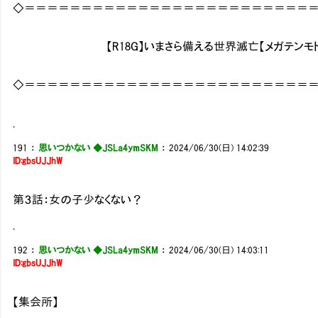
◇＝＝＝＝＝＝＝＝＝＝＝＝＝＝＝＝＝＝＝＝＝＝＝＝＝
【R18G】いまさら備える世界滅亡【メガテンモド
◇＝＝＝＝＝＝＝＝＝＝＝＝＝＝＝＝＝＝＝＝＝＝＝＝＝
.
191
：
思いつかない ◆JSLa4ymSKM
：
2024/06/30(日) 14:02:39
ID:gbsUJJhW
第３話：女の子少なくない？
.
192
：
思いつかない ◆JSLa4ymSKM
：
2024/06/30(日) 14:03:11
ID:gbsUJJhW
【集会所】