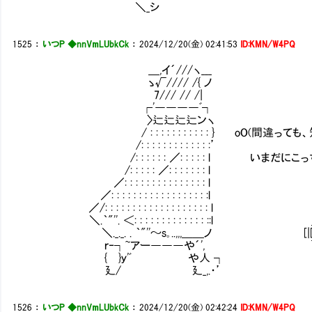
＼_シ
1525
：
いつP ◆nnVmLUbkCk
：
2024/12/20(金) 02:41:53
ID:KMN/W4PQ
＿,イ´///ヽ___
ゝ√//// /{ ノ
7/// // /|
┌'――――ﾞ┐
〉辷辷辷辷ンヽ
/ : : : : : : : : : : : } oO(間違って
/: : : : : : : : : : : : :’
/: : : : : : ／: : : : : l いまだにこ
/: : : : : ／: : : : : : : l
／: : : : : : : : : : : : : : : l
／: : : : : : : : : : : : : : : : : :l
／/: : : : : : : : : : : : : : : : : : : l
＼.｀"''. ＜: : : : : : : : : : : : : 
＼._._. . ｀"''～s｡..,,,＿＿ノ [|[|| To B
ｒ‐┐~アー―――や´', ￣￣￣￣
{ }ｙ'ﾞ や人 ┐
廴/ 廴_,.・’
1526
：
いつP ◆nnVmLUbkCk
：
2024/12/20(金) 02:42:24
ID:KMN/W4PQ