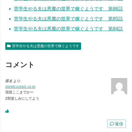
苦学生やる夫は悪魔の世界で稼ぐようです 第86話
苦学生やる夫は悪魔の世界で稼ぐようです 第85話
苦学生やる夫は悪魔の世界で稼ぐようです 第84話
苦学生やる夫は悪魔の世界で稼ぐようです
コメント
匿名
より:
2025年10月8日 13:35
現状ここまでかー
2部楽しみにしてよう
返信