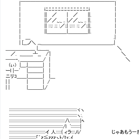
|￣￣￣￣￣￣￣￣￣￣￣￣￣￣￣￣￣￣￣|
| iﾆﾆﾆﾆﾆﾆﾆﾆﾆﾆﾆﾆﾆﾆi |
| || ／ | ／ ||. |
| ||／／,_._ .. |／／,_._ .. ||. |
| || :::;: ;:; :／:;| :;:::: ::; ／:;||. |
| ||＿＿＿＿|＿＿＿＿||. |
| ＿ .|
| [__,ノ＼ ,,,_＿＿＿＿＿＿＿＿＿＿＿＿＿＿_,|
＿＿＿＿＿___ |__＿__ ＼
／. _＿＿_┻__ /'| ＼
──‐､＿＿＿＿__/ | ＼
(ぃ) |＿,|＿＿＿| |
ーl |―' |＿＿＿| |
ニリｺ＿＿|＿＿＿| |＿
| | | | /
| | |＿＿＿|,/
:::::::::::::::::::::::::::::::::::::::::::::::::::::::::::::::::::::::::ヾヽ
:::::::::::::::::::::::::::::::::::::::::::::::::::::::::::::::::::::::::ヽ:.
::::::::::::::::::::::::::::::::::::::::::::::::::::::::::::八:::::::::::|ﾍ
::::::::::::::::::::::::::::::::::::::::::::::::::::::::::/l '::::::::::|
:::::::::::::::::::::::::::::::::::::::イ 人::::::{ ィラ::::
:::::::::::::::::::::::::::::「´ｚ≦ｚｚｚヽﾄ/tｧ:,ｲ