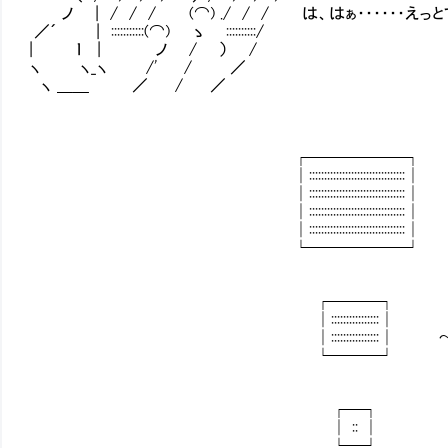
ノ | / / / (⌒) ./ / / は、はぁ・・・・・・え
／´ | :::::::::::(⌒) ゝ ::::::::::/
| ｌ | ノ / ） /
ヽ ヽ_ヽ /' / ／
ヽ ＿＿ ／ / ／
┌──────┐
│::::::::::::::::::::::::::::::::│
│::::::::::::::::::::::::::::::::│
│::::::::::::::::::::::::::::::::│
│::::::::::::::::::::::::::::::::│
└──────┘
┌───┐
│::::::::::::::::│
│::::::::::::::::│ ～
└───┘
┌─┐
│ :: │
└─┘