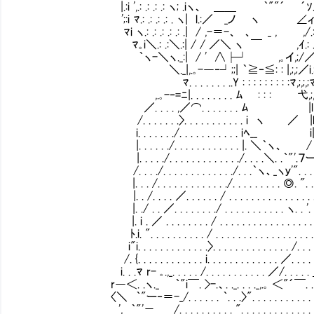
|.:i ',.: .: .: .: ヽ; .iヽ、 ＿＿ ｀""´ ´ｿ.:/.／.: .
';:i ﾏ.: .: .: .: . ヽ| l.:／ _ノ ヽ ∠ィ.:
ﾏi ヽ.: .: .: .: .: .| / ,-＝-、 、 _ , ,/.: .: /.
ﾏ｡i＼.: .:＼.:| / / ／＼ ヽ ￣ ,ｲ.: .:／.:／| 
｀ヽ-＼ヽ._:| / ' ∧├┘ ,｡イ,;/／.:
＼._|,.｡-―‐┘;;| ｀≧‐≦: : |,;,;／i
ﾏ. . . . . . . ..Y : : : : : : : : :ﾏ,
,.｡-‐=ﾆ|. . . . . . . . ﾑ : : : 弋,;,;,ﾄ:i ｀
／. . . . ,／⌒. . . . . . . ﾑ |l＞
/. . . . . . .〉. . . . . . . . . . . i ヽ ／ |l
i. . . . . . ./. . . . . . . . . . . iﾍ__ i|
|. . . . . ./. . . . . . . . . . . . |. ＼｀ヽ、 / |_,
|. . . . ./. . . . . . . . . . . . ./. . . .＼. .｀"'.７ー'""
/. . . ./. . . . . . . . . . . . ./. . .｀ヽ、_ヽｙ'". . . . . . . . 
|. . . /. . . . . . . . . . . . ./. . . . . . . . . ◎. ". . . . . 
|. . /. . . . ／. . . . . . / . . . . . . . . . . . . . . . . . . . . 
|. ./ . . ／. . . . . . . ./ . . . . . . . . . . . ヽ. . '. . . . . . 
|. i . ／ . . . . . . . . / . . . . . . . . . . . . . . . . . . . . . . .
ﾄ.i. ". . . . . . . . . . / . . . . . . . . . . . . . . . . . . . . . . .
i"i. . . . . . . . . . . . .〉. . . . . . . . . . . . . . /. . . . . . . . 
/. {. . . . . . . . . . . . i. . . . . . . . . . . . . ／. . . . . . . . .
i. . .ﾏ r- ｡.,_. . . . . /. . . . . . . . . . . ／/. . . . . ＿
r―＜. .ヽ._ ｀"i￣. >-.、. ._. . . ._,.｡ ＜"´￣. . . . . . . . 
〈＼ ｀"ー‐＝-_/. . . . . . ｀. . .〉". . . . . . . . . . . . . . . . . .
', ｀"'－ /. . . . . . . . . . ". . . . . . . . . . . . . . . .／. . 