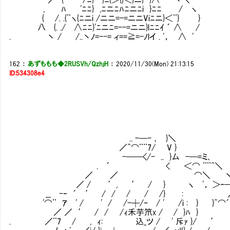
, ﾊ 'ﾆﾆ} ,ﾆニﾆﾊﾆニﾆi }ﾆﾆ / ヽ
{ /. .{¨ヽ{ﾆニi /ニニ=-=ニニViﾆニ}＜¨}
八 {. ./ ∧ﾆﾆ}'ﾆニﾆ=--=ニニ}lﾆﾆｲ ´ ∧
. 丶 / /..丶ﾉ=--= ィ==≧=-ﾉlイ . '， 
162
：
あずももも◆2RUSVh/QzhjH
：
2020/11/30(Mon) 21:13:15
ID:534308e4
┌─────────
│あのときみたいに、な
│
.. -─- ､ }＼ │もうひと
／^⌒¨¨7/ 
-──</- .. }厶 -─=ミ､ │本
. ´ < ＜⌒ 
／ ／ ⌒＼ 丶 │
／ / ′, ′ / } ヽ '， ＞‐─ ｧ
__ -‐ ´ ′ / / / / /} : 
'⌒¨ ｱ ' / ' / /-┼/‐ / ' /i : } }^⌒
／ ／ ′ / / /ｨ禾芋笊x / / }ﾊ }
. ／¨7 / , ｨ: Ⅳ 込_ツ / ' 斥ｧ }/ ′