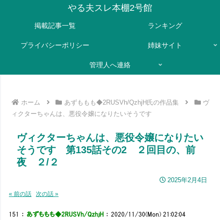
やる夫スレ本棚2号館
掲載記事一覧
ランキング
プライバシーポリシー
姉妹サイト
管理人へ連絡
ホーム
あずももも◆2RUSVh/QzhjH氏の作品集
ヴ
ィクターちゃんは、悪役令嬢になりたいそうです
ヴィクターちゃんは、悪役令嬢になりたい
そうです 第135話その2 ２回目の、前
夜 ２/２
2025年2月4日
« 前の話
次の話 »
151
：
あずももも◆2RUSVh/QzhjH
：
2020/11/30(Mon) 21:02:04