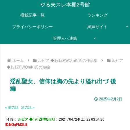
やる夫スレ本棚2号館
掲載記事一覧
ランキング
プライバシーポリシー
姉妹サイト
管理人へ連絡
ホーム
ルピア ◆1v1ZPWQmKI氏の作品集
ルピア
◆1v1ZPWQmKI氏の短編
淫乱聖女、信仰は胸の先より溢れ出づ 後
編
2025年2月2日
« 前の話
次の話 »
1419
：
ルピア ◆1v1ZPWQmKI
：
2021/04/24(土) 22:03:54.30
ID:NOqFMXL8