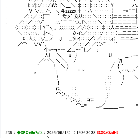
. {: :/|:.:/.:.|: /uV: :|＼＿＼: :|: : : : |: : 
Ｖ: ∨.:.:.|/::. ヽ,斗zzzzｘ :|: : : 八: : : : : :
. ／: :.／.: :.{￣′ ´ 弋ツ’ }ﾐ从: : : : ＼: : 
. ／: :.／: : :∨'___ .:.:.｀¨¨¨¨´つ｡}＼: : : : ＼: 
(: : : :(: : :〈: : | Y'¨ヽ 。 .:.:.:.:.:.:.:.:. ／:/: :): : 
＼ : :ヽ: :ヽ. | .|～､} 彡イ:.／: : : : : :/: : : : 
): :.人.:. .:.∨__,ノ J __彡イ: : : :／: ／: : : 
／⌒ ∨Ｖ‘。 ／: : :.／: ／)＞''´- "´
个=--ｒ-‐‐ ∠,,､-‐'^}_／ ι _. -=
人{ ＼ u. } U __,,.､-‐ '"´￣＞''"~￣
／⌒＼ ＼ ＼ / ,. :'7Ｉ㌻ ´ ｀
° ！ ＼ } / ｛''´ ／
ο ！ ｀ ¨¨´ ′ ヽ´"'冖'
！ . : : } ＼ 寸
！ : : : / : . 
ｒ;、 : : : : . : :
⌒＞｡, : : . ; : : : _
⌒＞｡,: . ::ｒ;:: ;′ __ -
⌒ﾆ=- __,,／ ＿ -‐=ﾆ
￣￣￣ ＼二
236
：
◆XKCw9e7stk
：
2026/06/13(土) 19:36:30.38
ID:X0zQzdHt