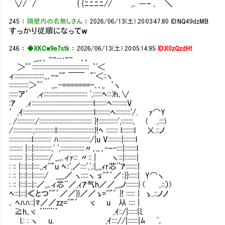
∨/ / { {ﾆﾆﾆﾆ// ,､ ―‐ ､ ＼
245
：
隔壁内の名無しさん
：
2026/06/13(土) 20:03:47.80
ID:NQ49dzMB
すっかり従順になってｗ
246
：
◆XKCw9e7stk
：
2026/06/13(土) 20:05:14.95
ID:X0zQzdHt
_,,､､ -‐…‐- ､、
＞''´:::::::::::::::::::::::::::::::
ィ::::::::::::::::::::,,､-‐''"
:::::::::::::＞''´ ,,､-=======-､､,, ｀ヽ
::::::ア´ ,ィ::::::::::::::::::::::::::::: ',::::::ﾍ:::)h､∨
:ｱ ,ｨ:::::::::::::::::::::::::::::::::::::::::l::::::::ﾍ::::::::::V
′,ｲ:::::::::::::::::::::::::::::::::::::::::::::::l::::::::::ﾍ::::::::::'/. ｧ⌒Y
. /::::::::::::/::::::::::::::::::::::::::::::::::: }!:::::::::::::',::::::::, ( ..:::)
/:::::::::::::,::::::::::::::l:::::::::::::::::::::::::}!ﾍ :::::::: l::::::::l 乂.::ノ
:::::::::::::::l:::::::::::: ﾊ:::::::::::::::::::::/|u V:::::::::|::::::::l
::::::::: |:::|::::::::::::,' ',::::::::::::::::〃､,､､-‐-::::|::::::::l
::::::::: |:::|::::::::::/ _,,､ィｧ::: 〃:: | ヽ:::|::::::::|
: :: |:::|:::|::::,,ィ''"u ﾍ::',／::::',',:|_,,ｨr芯¨ｱ::::::::|
: :: |:::|:::|:::::::/ ＿／ ヽ:::::ヽ ゞ''"´／::}}
: :: |:::|:::|::／,,､ィ芯¨／,ｨｱ气h／／_,,ノ::::::::| ( ..::）)
ﾍ:::|:::|≪とつ''"´／／}}／／ゝ=''"´ }! :::::: | ゝ..::ノノ
､ ﾍﾊﾊ::|ﾏ／／zz=''"´ ヾ u 从 :::: |
≧h､ヾ ｀¨¨¨´ ,ｲ::/|::::::|ﾐ
l.: : ヽ u. ,ｲ:::://|:::::::|ﾑ ﾟ｡