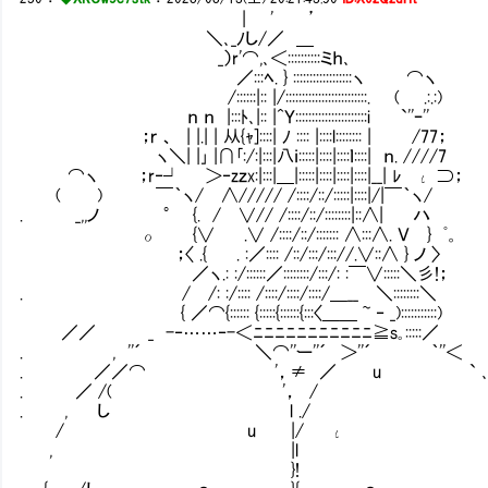
| ' ’
＼､_ﾉし/／ ＿ や）よ～し出
_）r'⌒,､＜::::::::::ミｈ､
／:::ﾍ. } ::::::::::::::::::ヽ ⌒ヽ
/::::::|:: |/:::::::::::::::::::::::::. ( .:.:)
ｎ ｎ |:::ﾄ､|:: |^Ｙ::::::::::::::::::::::i `''ｰ''
；ｒ 、 | |.| | 从{ｬ]::::| ﾉ :::: |:::
ヽ＼| |｣ |∩｢:/:|:::|八ｉ:::::|::::|:
⌒ヽ ；r‐┘ ＞‐zｚx:|:::|＿|:::::|::::|::::|::::|__| ﾚ ι ⊃；
( ) ￣｀ヽ/ ∧///// /::::/::/:::::|::::|/|￣｀ヽ/
. _,,ノ ° {. / ∨// /::::/::/::::::::|::∧| ハ
ο {∨ .∨ /::::/::/::::::: ∧:::∧. Ｖ } ﾟ。
；〈 .{ . :／:::: /::/:::/::://.∨::∧ } ノ 〉
／ヽ.: :/::::::／::::::::/:::/: :￣∨:::::＼彡!；
. / /: :/:::: /::::/::::/::::/＿__ ＼::::::::＼
{ ／⌒{:::::: {:::::{::::::{:::〈＿＿ ~ ‐ _):::::::::::)
／／ _ -‐……‐-＜ﾆﾆﾆﾆﾆﾆﾆﾆﾆﾆﾆ≧s｡:::::／
. , ''´ ＼⌒''ー''´ ＞''´ ｀''＜
. ／／⌒ '，≠ ／ u ` 
. ／ /( '， / 
. , し l ./ 
/ u |/ ι 
, |l 
}! '