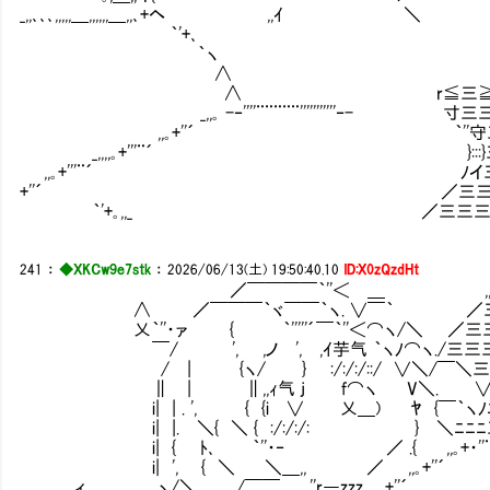
_,,､､､,,,,,＿,,,,,,＿,,､+ヘ ,,ｲ
｀'+､ ∥
｀ヽ ∥ﾆ
∧ ∥三
∧ r≦三≧sイ三
_,,｡ -‐''''¨¨¨¨¨'''''''''''‐- 寸
,,｡+''´ ｀''守三三
_,,,,｡+'''¨´ }:::}三
,,｡+'''¨´ ﾉイ三三
+''´ ／三三三三
｀'+｡,,_ ／三三三三
241
：
◆XKCw9e7stk
：
2026/06/13(土) 19:50:40.10
ID:X0zQzdHt
／￣￣￣￣｀''＜ ＿ ,,｡＜三三三
∧ ／￣￣￣｀ヾ￣￣｀ヽ. ∨￣｀ ／三三
乂｀''・ァ { ｀'''''´￣｀''＜⌒ヽ/＼ ／三
￣/ ', ,ノ ', ,ｲ芋气 ｀ヽﾉ⌒ヽ./三三
/ | {ヽ/ } :/:/:/::/ ∨＼/￣＼三三三
∥ | ∥,,ｨ气 j f⌒ヽ V＼. ∨三
i| | . ', { {i ∨ 乂＿) ﾔ {￣｀ヽ
i| |. ＼{ ＼ { :/:/:/: } ＼ﾆﾆﾆ三三ヲ二ﾆ=-―・・・'''
i| { ﾄ､ ｀''・‐ ／ .{ ,,｡+・''¨
i| ', { ＼ ＼＿,, ／ ,,｡+''´ _,,
,,ィ ヽ/＼ ./￣￣ ''r―zzz､,,｡+''´