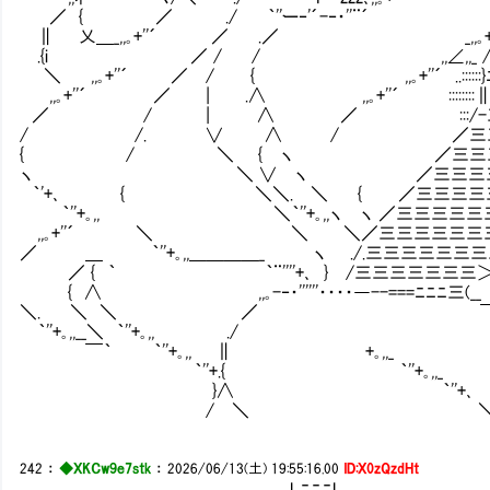
／ { ／ ./ ｀''ー‐'´-‐・''¨´ ,,｡
∥ 乂＿_,,｡+''´ ／ .／ _,,｡+''´
.{i ／ / / ,,∠,,_ /-三三三
＼ ,,｡+''´ ／ / { ,,｡+''´ ..:::::
,,｡+''´ ／ | .∧ ,,｡+''´ ::::::
／ / | ∧ ／ :::/-三三三三三三
/ /. ∨ ∧ / ／三三三三三三三≦三
{ / ＼ { ヽ ／三三三三三三三三／
ヽ ＼ ∨ ヽ ／三三三三三三ﾆﾆﾆ／ﾆ{
｀'+､ { ＼＼. ＼ { ／三三三三三三三ﾆﾆ
｀''+｡,, ＼｀''+｡,,ヽ ヽ ／三三三三三三三
,,｡+''´ ＼ ＼ ＼／三三三三三三三ﾆﾆ
／ ＿ ｀''+｡,,＿＿＿＿_ ヽ ./.三三三三三
／ { ｀ ｀¨''''+､ } /三三三三三三三＞
{ ∧ ,,｡-‐・''''''・・・・―--===
＼. ＼ ＼ ／ ￣￣¨¨''・‐-､,
｀''+｡,,__＼ ｀''+｡,, ./ ｀
￣｀ ｀''+｡,, ∥ +｡,,_ ＼
｀''+.{ ｀''+｡,,_ }／
}∧ ｀''+､ ／三三三三三
/ ＼ ＼ _,,｡s≦三三三
242
：
◆XKCw9e7stk
：
2026/06/13(土) 19:55:16.00
ID:X0zQzdHt
_LﾆﾆﾆL_ や）おっおっ