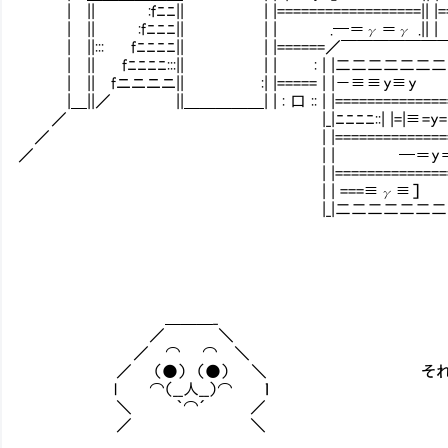
| || :ｆﾆﾆ|| | |==================|| |===
| || :fﾆﾆﾆ|| | | .━＝γ＝γ .|| |
| ||::: fﾆﾆﾆﾆ|| | |======／￣￣￣￣￣
| || fﾆﾆﾆﾆ:::|| | | : | |二二二二二二二二
| || fニニニニ|| :| |===== | |－≡≡y≡y 
|＿||／ ||＿＿＿＿＿| | : 口 :: | |=================
／ |_|ﾆﾆﾆﾆ::| |=|≡=y=］ .|
／ | |==================||
／ | | ━＝y＝y=］||
| |==================||
| | ===≡γ≡］ ||
|_|二二二二二二二二二|| 
＿＿＿_
／ ＼
／ ⌒ ⌒ ＼
／ （●） （●） ＼ それじゃあまずは
l ⌒（__人__）⌒ ｌ
＼ ｀⌒´ ／
／ 
※やる夫：篭