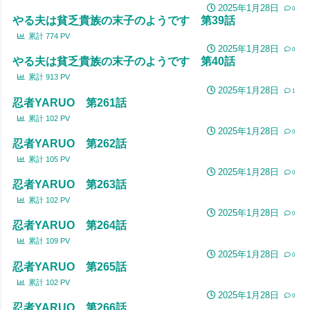
2025年1月28日
0
やる夫は貧乏貴族の末子のようです 第39話
累計
774
PV
2025年1月28日
0
やる夫は貧乏貴族の末子のようです 第40話
累計
913
PV
2025年1月28日
1
忍者YARUO 第261話
累計
102
PV
2025年1月28日
0
忍者YARUO 第262話
累計
105
PV
2025年1月28日
0
忍者YARUO 第263話
累計
102
PV
2025年1月28日
0
忍者YARUO 第264話
累計
109
PV
2025年1月28日
0
忍者YARUO 第265話
累計
102
PV
2025年1月28日
0
忍者YARUO 第266話