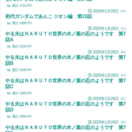
累計
1715
PV
2025年1月28日
0
初代ガンダムであんこ ジオン編 第15話
累計
1888
PV
2025年1月28日
0
やる夫はＮＡＲＵＴＯ世界の木ノ葉の忍のようです 第7
話A
累計
2226
PV
2025年1月28日
0
やる夫はＮＡＲＵＴＯ世界の木ノ葉の忍のようです 第7
話B
累計
2048
PV
2025年1月28日
0
やる夫はＮＡＲＵＴＯ世界の木ノ葉の忍のようです 第7
話C
累計
2060
PV
2025年1月28日
3
やる夫はＮＡＲＵＴＯ世界の木ノ葉の忍のようです 第7
話D
累計
2000
PV
2025年1月28日
0
やる夫はＮＡＲＵＴＯ世界の木ノ葉の忍のようです 第7