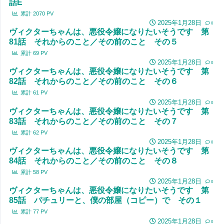
話E
累計
2070
PV
2025年1月28日
0
ヴィクターちゃんは、悪役令嬢になりたいそうです 第
81話 それからのこと／その前のこと その５
累計
69
PV
2025年1月28日
0
ヴィクターちゃんは、悪役令嬢になりたいそうです 第
82話 それからのこと／その前のこと その６
累計
61
PV
2025年1月28日
0
ヴィクターちゃんは、悪役令嬢になりたいそうです 第
83話 それからのこと／その前のこと その７
累計
62
PV
2025年1月28日
0
ヴィクターちゃんは、悪役令嬢になりたいそうです 第
84話 それからのこと／その前のこと その８
累計
58
PV
2025年1月28日
0
ヴィクターちゃんは、悪役令嬢になりたいそうです 第
85話 パチュリーと、僕の部屋（コピー）で その１
累計
77
PV
2025年1月28日
0