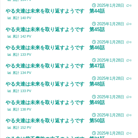
2025年1月28日
0
やる夫達は未来を取り返すようです 第44話
累計
140
PV
2025年1月28日
0
やる夫達は未来を取り返すようです 第45話
累計
142
PV
2025年1月28日
0
やる夫達は未来を取り返すようです 第46話
累計
133
PV
2025年1月28日
0
やる夫達は未来を取り返すようです 第47話
累計
134
PV
2025年1月28日
0
やる夫達は未来を取り返すようです 第48話
累計
133
PV
2025年1月28日
0
やる夫達は未来を取り返すようです 第49話
累計
138
PV
2025年1月28日
0
やる夫達は未来を取り返すようです 第50話
累計
152
PV
2025年1月28日
0