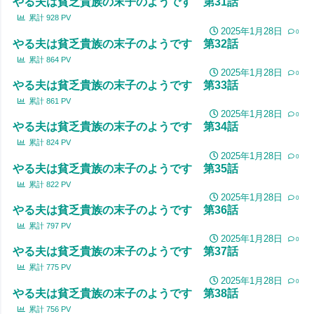
やる夫は貧乏貴族の末子のようです 第31話
累計
928
PV
2025年1月28日
0
やる夫は貧乏貴族の末子のようです 第32話
累計
864
PV
2025年1月28日
0
やる夫は貧乏貴族の末子のようです 第33話
累計
861
PV
2025年1月28日
0
やる夫は貧乏貴族の末子のようです 第34話
累計
824
PV
2025年1月28日
0
やる夫は貧乏貴族の末子のようです 第35話
累計
822
PV
2025年1月28日
0
やる夫は貧乏貴族の末子のようです 第36話
累計
797
PV
2025年1月28日
0
やる夫は貧乏貴族の末子のようです 第37話
累計
775
PV
2025年1月28日
0
やる夫は貧乏貴族の末子のようです 第38話
累計
756
PV