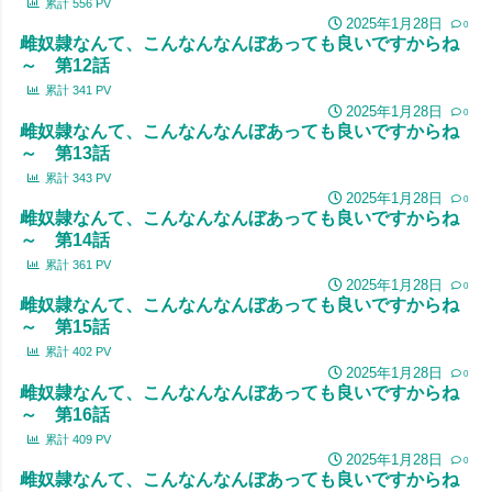
累計
556
PV
2025年1月28日
0
雌奴隷なんて、こんなんなんぼあっても良いですからね
～ 第12話
累計
341
PV
2025年1月28日
0
雌奴隷なんて、こんなんなんぼあっても良いですからね
～ 第13話
累計
343
PV
2025年1月28日
0
雌奴隷なんて、こんなんなんぼあっても良いですからね
～ 第14話
累計
361
PV
2025年1月28日
0
雌奴隷なんて、こんなんなんぼあっても良いですからね
～ 第15話
累計
402
PV
2025年1月28日
0
雌奴隷なんて、こんなんなんぼあっても良いですからね
～ 第16話
累計
409
PV
2025年1月28日
0
雌奴隷なんて、こんなんなんぼあっても良いですからね