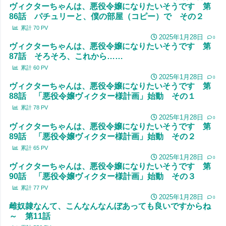
ヴィクターちゃんは、悪役令嬢になりたいそうです 第
86話 パチュリーと、僕の部屋（コピー）で その２
累計
70
PV
2025年1月28日
0
ヴィクターちゃんは、悪役令嬢になりたいそうです 第
87話 そろそろ、これから……
累計
60
PV
2025年1月28日
0
ヴィクターちゃんは、悪役令嬢になりたいそうです 第
88話 「悪役令嬢ヴィクター様計画」始動 その１
累計
78
PV
2025年1月28日
0
ヴィクターちゃんは、悪役令嬢になりたいそうです 第
89話 「悪役令嬢ヴィクター様計画」始動 その２
累計
65
PV
2025年1月28日
0
ヴィクターちゃんは、悪役令嬢になりたいそうです 第
90話 「悪役令嬢ヴィクター様計画」始動 その３
累計
77
PV
2025年1月28日
0
雌奴隷なんて、こんなんなんぼあっても良いですからね
～ 第11話