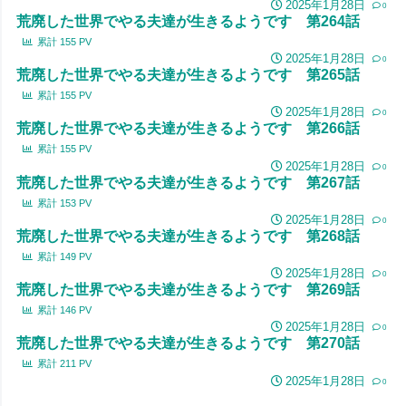
2025年1月28日
0
荒廃した世界でやる夫達が生きるようです 第264話
累計
155
PV
2025年1月28日
0
荒廃した世界でやる夫達が生きるようです 第265話
累計
155
PV
2025年1月28日
0
荒廃した世界でやる夫達が生きるようです 第266話
累計
155
PV
2025年1月28日
0
荒廃した世界でやる夫達が生きるようです 第267話
累計
153
PV
2025年1月28日
0
荒廃した世界でやる夫達が生きるようです 第268話
累計
149
PV
2025年1月28日
0
荒廃した世界でやる夫達が生きるようです 第269話
累計
146
PV
2025年1月28日
0
荒廃した世界でやる夫達が生きるようです 第270話
累計
211
PV
2025年1月28日
0